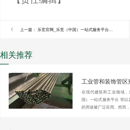
上一篇：
乐竞官网_乐竞（中国）一站式服务平台 管在网上购买靠谱吗
相关推荐
工业管和装饰管区
在现代建筑和工业领域，
国）一站式服务平台 管以
的用途被广泛应用。然而，尽