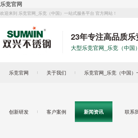
乐竞官网
欢迎来到 乐竞官网_乐竞（中国）一站式服务平台 官方网站！
23年专注高品质乐
大型乐竞官网_乐竞（中国
乐竞官网
关于我们
乐竞官网_乐竞（中国）
创新研发
客户案例
新闻资讯
联系