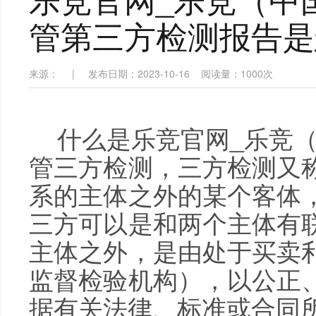
管第三方检测报告是
来源：
|
发布日期：2023-10-16
阅读量：
1000
次
    什么是乐竞官网_乐竞（中国）一站式服务平台

管三方检测，三方检测又
系的主体之外的某个客体
三方可以是和两个主体有
主体之外，是由处于买卖
监督检验机构），以公正