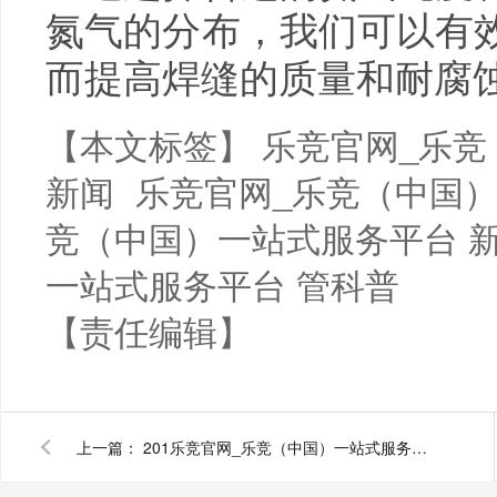
氮气的分布，我们可以有
而提高焊缝的质量和耐腐
【本文标签】
乐竞官网_乐
新闻
乐竞官网_乐竞（中国
竞（中国）一站式服务平台 
一站式服务平台 管科普
【责任编辑】
上一篇：
201乐竞官网_乐竞（中国）一站式服务平台 和304乐竞官网_乐竞（中国）一站式服务平台 的区别