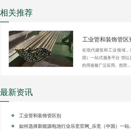
相关推荐
工业管和装饰管区
在现代建筑和工业领域，
国）一站式服务平台 管以
的用途被广泛应用。然而，尽
最新资讯
工业管和装饰管区别
如何选择新能源电池行业