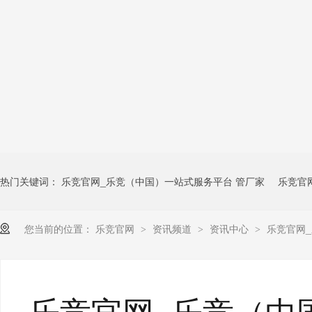
热门关键词：
乐竞官网_乐竞（中国）一站式服务平台 管厂家
乐竞官
您当前的位置：
乐竞官网
资讯频道
资讯中心
乐竞官网
>
>
>
乐竞官网_乐竞（中国）一站式服务平台 工业管
乐竞官网_乐竞（中