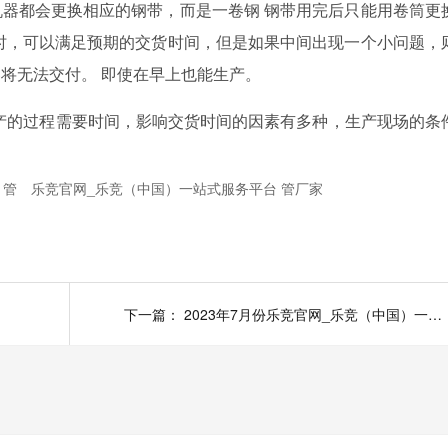
器都会更换相应的钢带，而是一卷钢 钢带用完后只能用卷筒更
时，可以满足预期的交货时间，但是如果中间出现一个小问题，
将无法交付。 即使在早上也能生产。
产的过程需要时间，影响交货时间的因素有多种，生产现场的条
 管
乐竞官网_乐竞（中国）一站式服务平台 管厂家
下一篇：
2023年7月份乐竞官网_乐竞（中国）一站式服务平台 价格维持弱势下跌走势