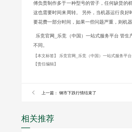
傅负责制作多于一种型号的管子，任何缺货的机
这也需要时间来周转。 另外，当机器运行良好
要花费一部分时间，如果一些问题严重，则机器
乐竞官网_乐竞（中国）一站式服务平台 管生
不同。
【本文标签】
乐竞官网_乐竞（中国）一站式服务平台
【责任编辑】
上一篇：
钢市下跌行情结束了
相关推荐