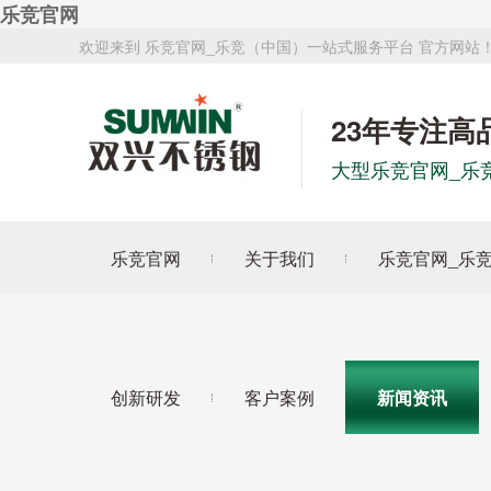
乐竞官网
欢迎来到 乐竞官网_乐竞（中国）一站式服务平台 官方网站
23年专注高
大型乐竞官网_乐
乐竞官网
关于我们
乐竞官网_乐
创新研发
客户案例
新闻资讯