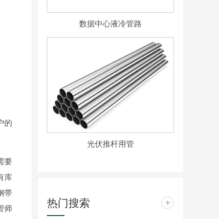
数据中心液冷管路
户的
光伏推杆用管
需要
有库
钢带
热门搜索
+
管师