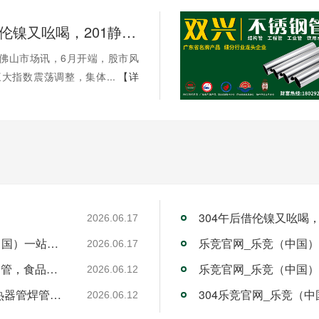
304午后借伦镍又吆喝，201静静地待机，乐竞官网_乐竞（中国）一站式服务平台 市场午后涨跌互现20-30
1日佛山市场讯，6月开端，股市风
大指数震荡调整，集体...
【详
2026.06.17
如何选择新能源电池行业乐竞官网_乐竞（中国）一站式服务平台 管
2026.06.17
304乐竞官网_乐竞（中国）一站式服务平台 管，食品医疗设备首选
2026.06.12
乐竞官网_乐竞（中国）一站式服务平台 换热器管焊管和铜管有什么区别
2026.06.12