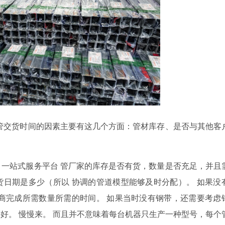
管交货时间的因素主要有这几个方面：管材库存、是否与其他客
一站式服务平台 管厂家的库存是否有货，数量是否充足，并且
日期是多少（所以 协调的管道模型能够及时分配）。 如果没
商完成所需数量所需的时间。 如果当时没有钢带，还需要考虑
好。 慢慢来。 而且并不意味着每台机器只生产一种型号，每个