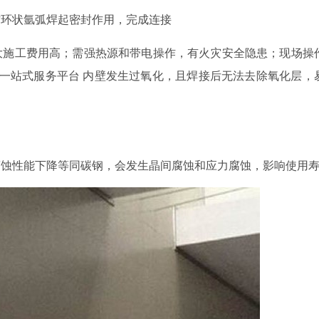
作环状氩弧焊起密封作用，完成连接
大施工费用高；需强热源和带电操作，有火灾安全隐患；现场操
一站式服务平台 内壁发生过氧化，且焊接后无法去除氧化层，
腐蚀性能下降等同碳钢，会发生晶间腐蚀和应力腐蚀，影响使用