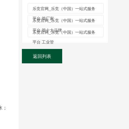
乐竞官网_乐竞（中国）一站式服务
平台 管厂家
乐竞官网_乐竞（中国）一站式服务
平台 管十大品牌
乐竞官网_乐竞（中国）一站式服务
平台 工业管
返回列表
水；