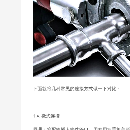
下面就将几种常见的连接方式做一下对比：
1.可挠式连接
原理：将配管插入管件管口，用专用扳手将盖