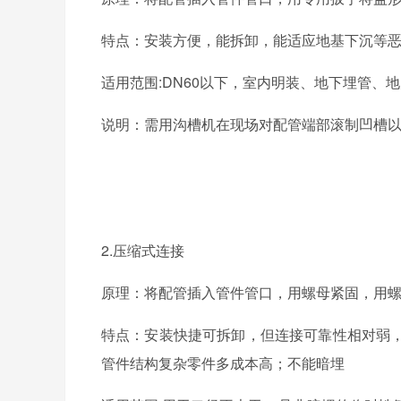
特点：安装方便，能拆卸，能适应地基下沉等
适用范围:DN60以下，室内明装、地下埋管、
说明：需用沟槽机在现场对配管端部滚制凹槽以
2.压缩式连接
原理：将配管插入管件管口，用螺母紧固，用
特点：安装快捷可拆卸，但连接可靠性相对弱
管件结构复杂零件多成本高；不能暗埋