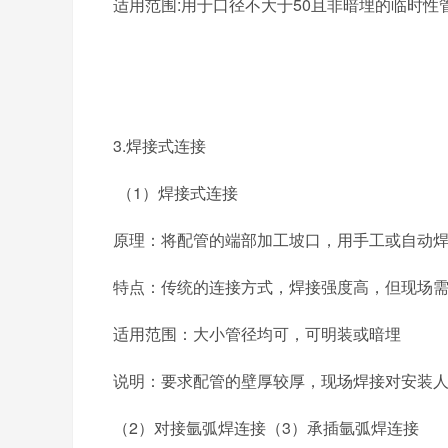
适用范围:用于口径不大于50且非暗埋的临时性
3.焊接式连接
（1）焊接式连接
原理：将配管的端部加工坡口，用手工或自动
特点：传统的连接方式，焊接强度高，但现场
适用范围：大小管径均可，可明装或暗埋
说明：要求配管的壁厚较厚，现场焊接对安装
（2）对接氩弧焊连接（3）承插氩弧焊连接