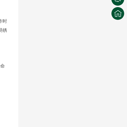
作时
易锈
寿命