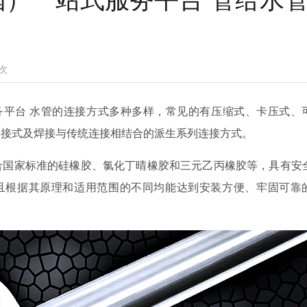
次
务平台 水管的连接方式多种多样，常见的有压缩式、卡压式、
焊接式及焊接与传统连接相结合的派生系列连接方式。
合国家标准的硅橡胶、氯化丁晴橡胶和三元乙丙橡胶等，具有安
，且根据其原理和适用范围的不同均能达到安装方便、牢固可靠