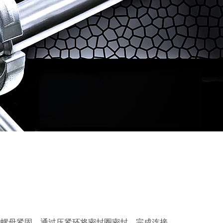
形螺母紧固，通过压紧环将密封圈密封，完成连接