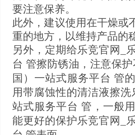
要注意保养。
此外，建议使用在干燥或
重的地方，以维持产品的
另外，定期给乐竞官网_
台 管擦防锈油，注意保护
国）一站式服务平台 管
用带腐蚀性的清洁液擦洗
站式服务平台 管，一般
能更好的保护乐竞官网_
台 管表面。