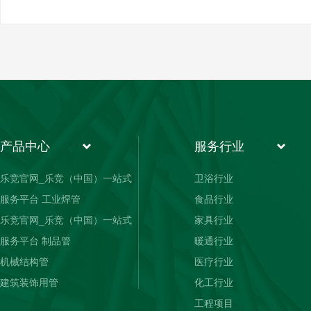
产品中心
服务行业
乐竞官网_乐竞（中国）一站式
卫浴行业
服务平台 工业焊管
食品行业
乐竞官网_乐竞（中国）一站式
家具行业
服务平台 制品管
暖通行业
机械结构管
医疗行业
建筑装饰用管
化工行业
工程项目