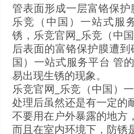
管表面形成一层富铬保护
乐竞（中国）一站式服务
锈，乐竞官网_乐竞（中国
后表面的富铬保护膜遭到
国）一站式服务平台 管
易出现生锈的现象。
乐竞官网_乐竞（中国）一
处理后虽然还是有一定的
不要用在户外暴露的地方
而且在室内环境下，防锈