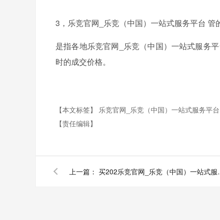
3，乐竞官网_乐竞（中国）一站式服务平台 管
是指各地乐竞官网_乐竞（中国）一站式服务平
时的成交价格。
【本文标签】
乐竞官网_乐竞（中国）一站式服务平台
【责任编辑】
上一篇：
买202乐竞官网_乐