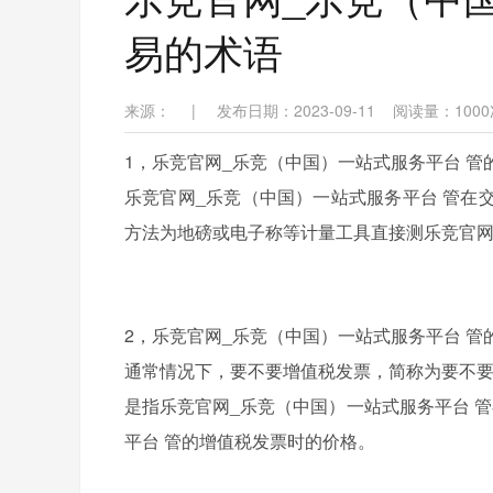
易的术语
来源：
|
发布日期：2023-09-11
阅读量：
1000
1，乐竞官网_乐竞（中国）一站式服务平台 管
乐竞官网_乐竞（中国）一站式服务平台 管在
方法为地磅或电子称等计量工具直接测乐竞官网
2，乐竞官网_乐竞（中国）一站式服务平台 管
通常情况下，要不要增值税发票，简称为要不
是指乐竞官网_乐竞（中国）一站式服务平台 
平台 管的增值税发票时的价格。