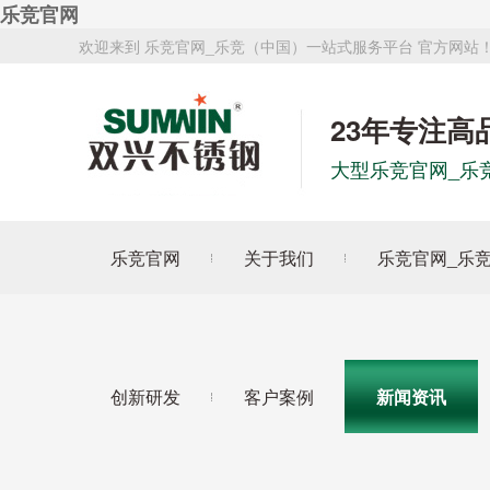
乐竞官网
欢迎来到 乐竞官网_乐竞（中国）一站式服务平台 官方网站
23年专注高
大型乐竞官网_乐
乐竞官网
关于我们
乐竞官网_乐
创新研发
客户案例
新闻资讯