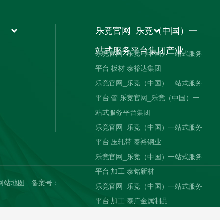
乐竞官网_乐竞（中国）一
站式服务平台集团产业
乐竞官网_乐竞（中国）一站式服务
平台 板材 泰裕达集团
乐竞官网_乐竞（中国）一站式服务
平台 管 乐竞官网_乐竞（中国）一
站式服务平台集团
乐竞官网_乐竞（中国）一站式服务
平台 压轧带 泰裕钢业
乐竞官网_乐竞（中国）一站式服务
平台 加工 泰铭新材
网站地图
备案号：
乐竞官网_乐竞（中国）一站式服务
平台 加工 泰广金属制品
乐竞官网_乐竞（中国）一站式服务