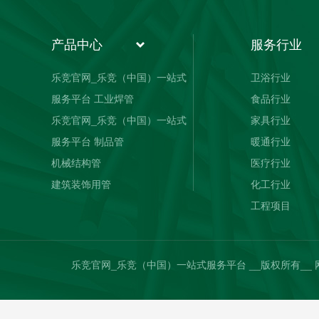
产品中心
服务行业
乐竞官网_乐竞（中国）一站式
卫浴行业
服务平台 工业焊管
食品行业
乐竞官网_乐竞（中国）一站式
家具行业
服务平台 制品管
暖通行业
机械结构管
医疗行业
建筑装饰用管
化工行业
工程项目
乐竞官网_乐竞（中国）一站式服务平台 __版权所有__