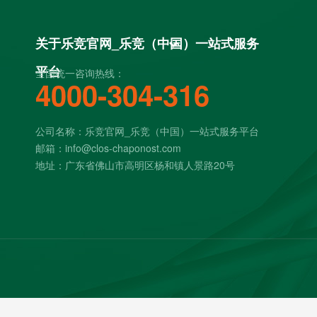
关于乐竞官网_乐竞（中国）一站式服务
平台
全国统一咨询热线：
4000-304-316
公司名称：乐竞官网_乐竞（中国）一站式服务平台
邮箱：info@clos-chaponost.com
地址：广东省佛山市高明区杨和镇人景路20号