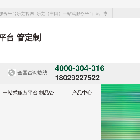
服务平台乐竞官网_乐竞（中国）一站式服务平台 管厂家
平台 管定制
4000-304-316
全国咨询热线：
18029227522
）一站式服务平台 制品管
产品中心