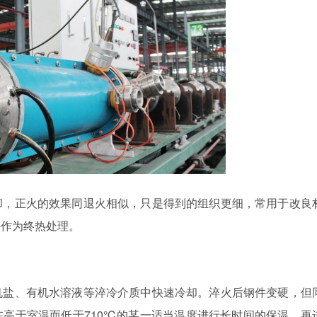
却，正火的效果同退火相似，只是得到的组织更细，常用于改良
件作为终热处理。
机盐、有机水溶液等淬冷介质中快速冷却。淬火后钢件变硬，但
高于室温而低于710℃的某一适当温度进行长时间的保温，再