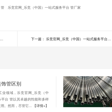
 管
乐竞官网_乐竞（中国）一站式服务平台 管厂家
网_乐竞（中国）一站式服务平台乐竞官网_乐竞（中国）一站式服务平台 换热器管领先全广东省
下一篇：
乐竞官网_乐竞（中国）一站式服务平台 加工产生气孔的原因
装饰管区别
工业领域，乐竞官网_乐竞（中
务平台 管以其卓越的性能和多样
用。然而，尽管它...
【详情+】