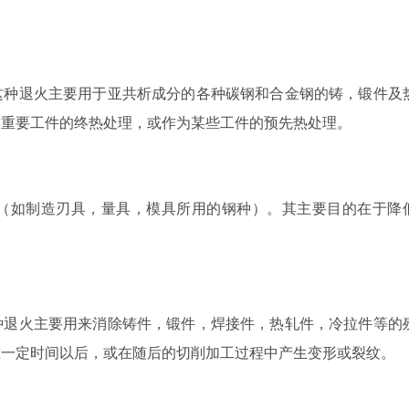
这种退火主要用于亚共析成分的各种碳钢和合金钢的铸，锻件及
不重要工件的终热处理，或作为某些工件的预先热处理。
（如制造刃具，量具，模具所用的钢种）。其主要目的在于降
。
种退火主要用来消除铸件，锻件，焊接件，热轧件，冷拉件等的
在一定时间以后，或在随后的切削加工过程中产生变形或裂纹。