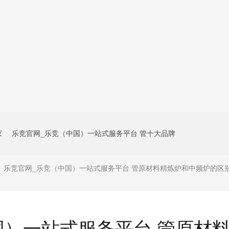
家
乐竞官网_乐竞（中国）一站式服务平台 管十大品牌
乐竞官网_乐竞（中国）一站式服务平台 管原材料精炼炉和中频炉的区
>
国）一站式服务平台 管原材