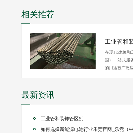
相关推荐
工业管和
在现代建筑和
国）一站式服
的用途被广泛应
最新资讯
工业管和装饰管区别