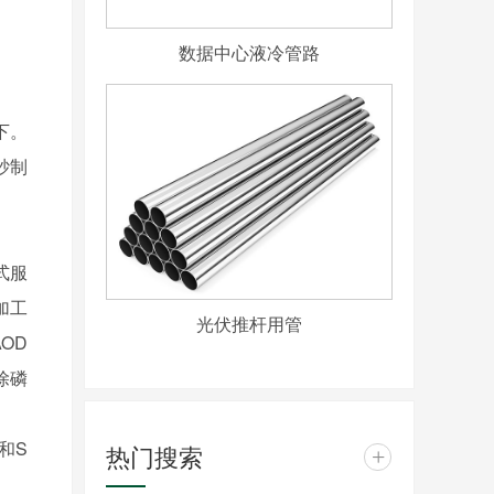
数据中心液冷管路
下。
砂制
式服
加工
光伏推杆用管
OD
除磷
和S
热门搜索
+