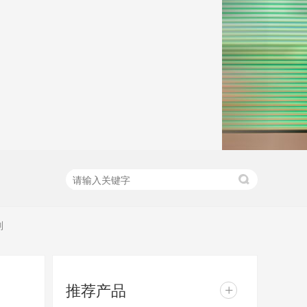
别
推荐产品
+
料