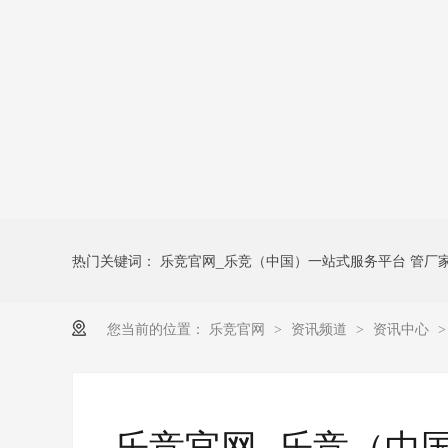
热门关键词：
乐竞官网_乐竞（中国）一站式服务平台 管厂
您当前的位置：
乐竞官网
资讯频道
资讯中心
>
>
乐竞官网_乐竞（中国）一站式服务平台 工业管
乐竞官网_乐竞（中