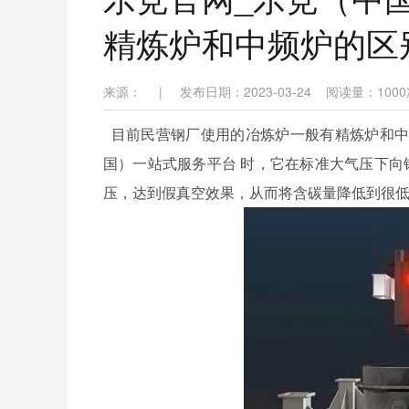
精炼炉和中频炉的区
来源：
|
发布日期：2023-03-24
阅读量：
1000
目前民营钢厂使用的冶炼炉一般有精炼炉和中频
国）一站式服务平台 时，它在标准大气压下向
压，达到假真空效果，从而将含碳量降低到很低