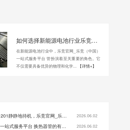
如何选择新能源电池行业乐竞官网_乐竞（中国）一站式服务平台 管
在新能源电池行业中，乐竞官网_乐竞（中国）
一站式服务平台 管扮演着至关重要的角色。它
不仅需要具备优异的物理和化学...
【详情+】
304午后借伦镍又吆喝，201静静地待机，乐竞官网_乐竞（中国）一站式服务平台 市场午后涨跌互现20-30
2026.06.02
乐竞官网_乐竞（中国）一站式服务平台 换热器管的有那些规格
2026.06.02