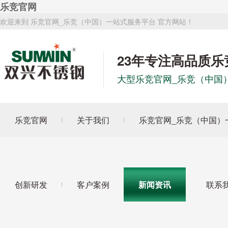
乐竞官网
欢迎来到 乐竞官网_乐竞（中国）一站式服务平台 官方网站！
23年专注高品质乐
大型乐竞官网_乐竞（中国
乐竞官网
关于我们
乐竞官网_乐竞（中国）
创新研发
客户案例
新闻资讯
联系