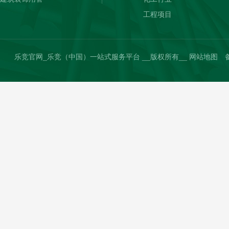
工程项目
乐竞官网_乐竞（中国）一站式服务平台 __版权所有__
网站地图
备