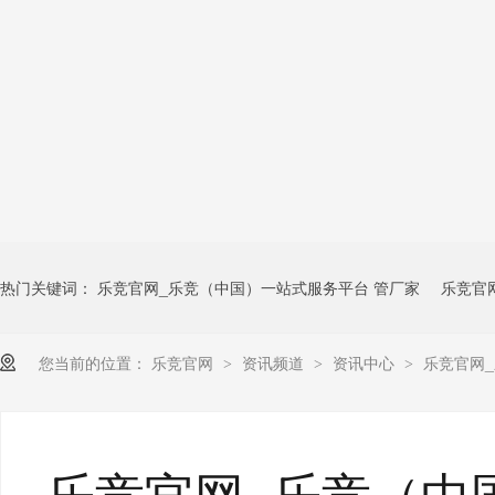
热门关键词：
乐竞官网_乐竞（中国）一站式服务平台 管厂家
乐竞官
您当前的位置：
乐竞官网
资讯频道
资讯中心
乐竞官网
>
>
>
乐竞官网_乐竞（中国）一站式服务平台 工业管
乐竞官网_乐竞（中