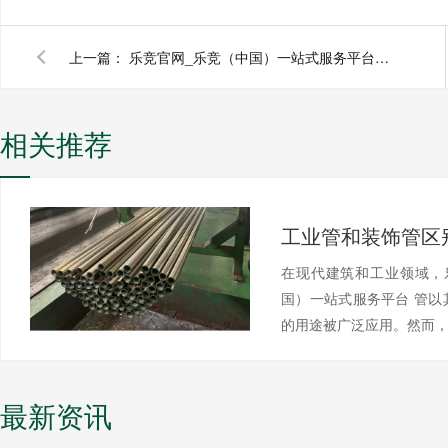
上一篇：
乐竞官网_乐竞（中国）一站式服务平台 管在火力发电行业的应用现状及需求分析
相关推荐
工业管和装饰管区
在现代建筑和工业领域，
国）一站式服务平台 管以
的用途被广泛应用。然而，尽
最新资讯