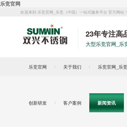
乐竞官网
欢迎来到 乐竞官网_乐竞（中国）一站式服务平台 官方网站
23年专注高
大型乐竞官网_乐
乐竞官网
关于我们
乐竞官网_乐
创新研发
客户案例
新闻资讯