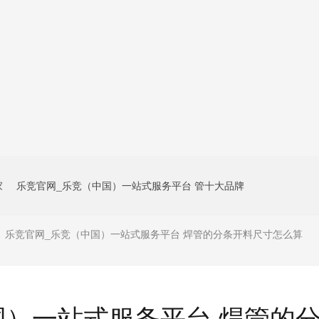
家
乐竞官网_乐竞（中国）一站式服务平台 管十大品牌
乐竞官网_乐竞（中国）一站式服务平台 焊管的分条开料尺寸怎么算
>
国）一站式服务平台 焊管的