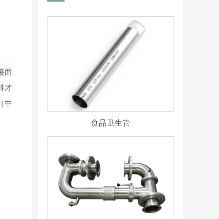
接而
料才
（中
食品卫生管