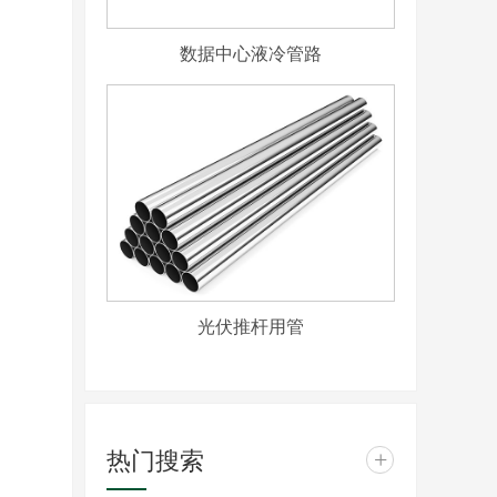
数据中心液冷管路
光伏推杆用管
热门搜索
+