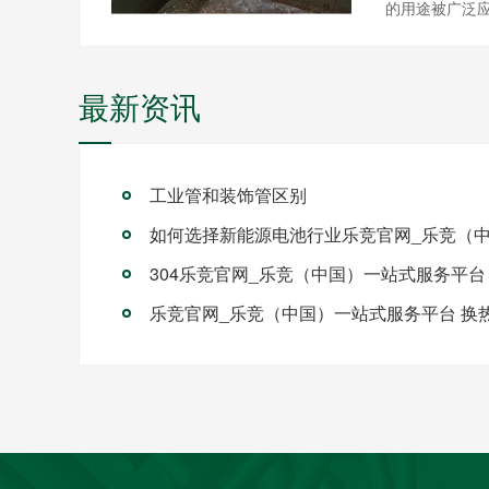
的用途被广泛应
最新资讯
工业管和装饰管区别