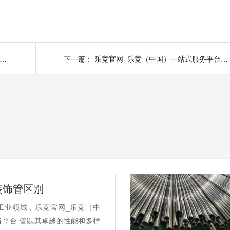
官网_乐竞（中国）一站式服务平台 管折弯对材质有什么要求
下一篇：
乐竞官网_乐竞（中国）一站式服务平台 焊管厚度不均是什么原因,如何避免
装饰管区别
工业领域，乐竞官网_乐竞（中
务平台 管以其卓越的性能和多样