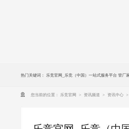
热门关键词：
乐竞官网_乐竞（中国）一站式服务平台 管厂
您当前的位置：
乐竞官网
资讯频道
资讯中心
>
>
乐竞官网_乐竞（中国）一站式服务平台 工业管
乐竞官网_乐竞（中