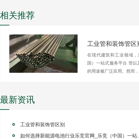
相关推荐
工业管和装饰管区
在现代建筑和工业领域，
国）一站式服务平台 管以
的用途被广泛应用。然而，尽
最新资讯
工业管和装饰管区别
如何选择新能源电池行业