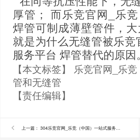
在同等抗压性能下，无缝
厚管； 而乐竞官网_乐
焊管可制成薄壁管件，大
就是为什么无缝管被乐竞
服务平台 焊管替代的原因
【本文标签】
乐竞官网_乐竞
管和无缝管
【责任编辑】
上一篇：
304乐竞官网_乐竞（中国）一站式服务平台 和太空铝有什么区别，哪个好？