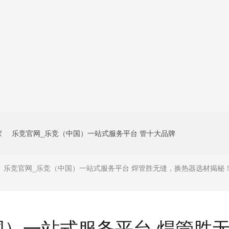
家
乐竞官网_乐竞（中国）一站式服务平台 管十大品牌
乐竞官网_乐竞（中国）一站式服务平台 焊管胜无缝，换热器选材揭秘
>
国）一站式服务平台 焊管胜