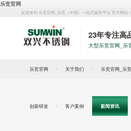
乐竞官网
欢迎来到 乐竞官网_乐竞（中国）一站式服务平台 官方网站
23年专注高
大型乐竞官网_乐
乐竞官网
关于我们
乐竞官网_乐
创新研发
客户案例
新闻资讯