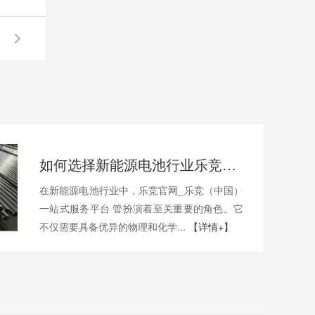
如何选择新能源电池行业乐竞官网_乐竞（中国）一站式服务平台 管
在新能源电池行业中，乐竞官网_乐竞（中国）
一站式服务平台 管扮演着至关重要的角色。它
不仅需要具备优异的物理和化学...
【详情+】