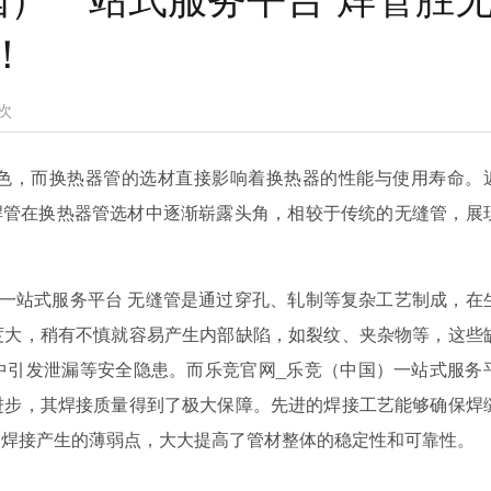
！
次
色，而换热器管的选材直接影响着换热器的性能与使用寿命。
焊管在换热器管选材中逐渐崭露头角，相较于传统的无缝管，展
一站式服务平台 无缝管是通过穿孔、轧制等复杂工艺制成，在
度大，稍有不慎就容易产生内部缺陷，如裂纹、夹杂物等，这些
中引发泄漏等安全隐患。而乐竞官网_乐竞（中国）一站式服务
进步，其焊接质量得到了极大保障。先进的焊接工艺能够确保焊
因焊接产生的薄弱点，大大提高了管材整体的稳定性和可靠性。