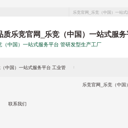
！
乐竞官网_乐竞（中国）一站式
品质乐竞官网_乐竞（中国）一站式服务
竞（中国）一站式服务平台 管研发型生产工厂
竞（中国）一站式服务平台 工业管
乐竞官网_乐竞（中国
联系我们