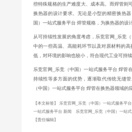
些特殊规格的生产难度大、成本高。而焊管则
换热器的设计要求。无论是小型的精密换热器
国）一站式服务平台 焊管规格，为换热器的设
从可持续性发展的角度考虑，乐竞官网_乐竞（
中的一些高温、高能耗环节以及对原材料的高
低，对环境的影响也较小，符合现代工业可持
乐竞官网_乐竞（中国）一站式服务平台 焊管
持续性等多方面的优势，逐渐取代传统无缝管
（中国）一站式服务平台 焊管在换热器领域的
【本文标签】
乐竞官网_乐竞（中国）一站式服务平
一站式服务平台 新闻
乐竞官网_乐竞（中国）一站式
【责任编辑】