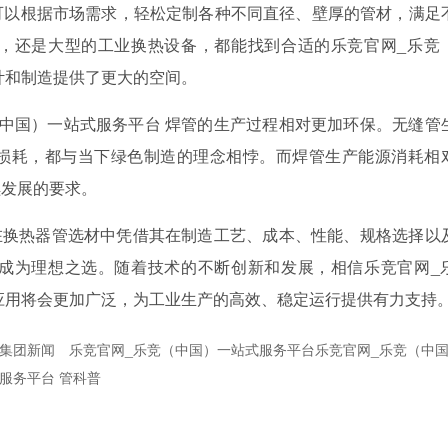
可以根据市场需求，轻松定制各种不同直径、壁厚的管材，满足
，还是大型的工业换热设备，都能找到合适的乐竞官网_乐竞
计和制造提供了更大的空间。
中国）一站式服务平台 焊管的生产过程相对更加环保。无缝管
损耗，都与当下绿色制造的理念相悖。而焊管生产能源消耗相
续发展的要求。
在换热器管选材中凭借其在制造工艺、成本、性能、规格选择以
成为理想之选。随着技术的不断创新和发展，相信乐竞官网_
应用将会更加广泛，为工业生产的高效、稳定运行提供有力支持
台集团新闻
乐竞官网_乐竞（中国）一站式服务平台乐竞官网_乐竞（中
服务平台 管科普