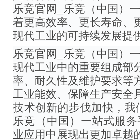
乐竞官网_乐竞（中国）一
着更高效率、更长寿命、
现代工业的可持续发展提
乐竞官网_乐竞（中国）一
现代工业中的重要组成部
率、耐久性及维护要求等
工业能效、保障生产安全
技术创新的步伐加快，我
乐竞（中国）一站式服务
业应用中展现出更加卓越