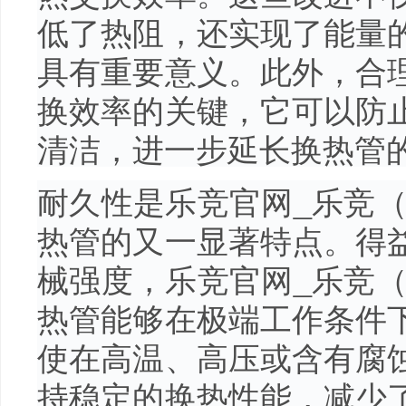
低了热阻，还实现了能量
具有重要意义。此外，合
换效率的关键，它可以防
清洁，进一步延长换热管
耐久性是乐竞官网_乐竞（
热管的又一显著特点。得
械强度，乐竞官网_乐竞（
热管能够在极端工作条件
使在高温、高压或含有腐
持稳定的换热性能，减少