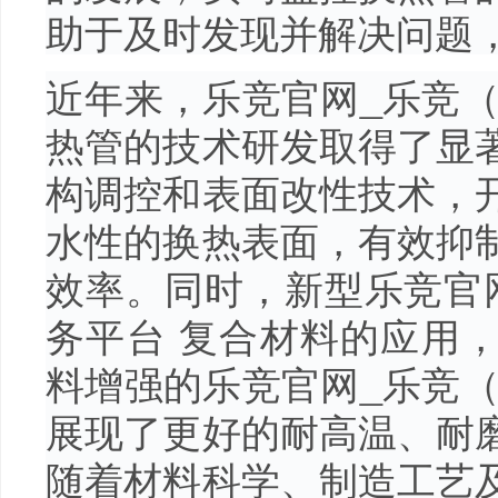
助于及时发现并解决问题
近年来，乐竞官网_乐竞（
热管的技术研发取得了显
构调控和表面改性技术，
水性的换热表面，有效抑
效率。同时，新型乐竞官
务平台 复合材料的应用
料增强的乐竞官网_乐竞（
展现了更好的耐高温、耐
随着材料科学、制造工艺