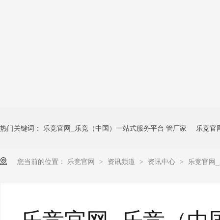
热门关键词：
乐竞官网_乐竞（中国）一站式服务平台 管厂家
乐竞官
您当前的位置：
乐竞官网
资讯频道
资讯中心
乐竞官网
>
>
>
乐竞官网_乐竞（中国）一站式服务平台 工业管
乐竞官网_乐竞（中