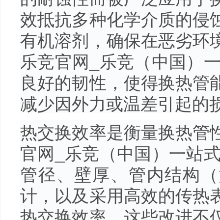
效抵抗多种化学介质的侵
有机溶剂，确保在恶劣环
乐竞官网_乐竞（中国）一
良好的韧性，使得换热管
减少因外力或温差引起的
热交换效率是衡量换热管
官网_乐竞（中国）一站式
管径、壁厚、管内结构（
计，以及采用高效的传热
热交换效率。这些改进不