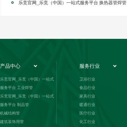
乐竞官网
产品中心
服务行业
乐竞官网_乐竞（中国）一站式
卫浴行业
服务平台 工业焊管
食品行业
乐竞官网_乐竞（中国）一站式
家具行业
服务平台 制品管
暖通行业
机械结构管
医疗行业
建筑装饰用管
化工行业