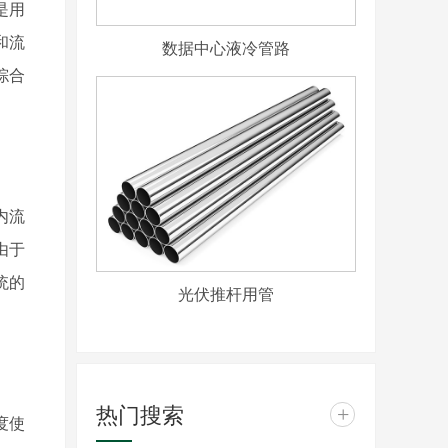
是用
和流
数据中心液冷管路
综合
内流
由于
统的
光伏推杆用管
热门搜索
+
度使