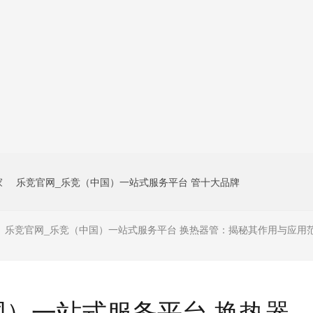
家
乐竞官网_乐竞（中国）一站式服务平台 管十大品牌
乐竞官网_乐竞（中国）一站式服务平台 换热器管：揭秘其作用与应用
>
国）一站式服务平台 换热器