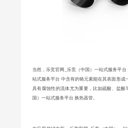
当然，乐竞官网_乐竞（中国）一站式服务平台
站式服务平台 中含有的铬元素能在其表面形成
具有腐蚀性的流体尤为重要，比如硫酸、盐酸
国）一站式服务平台 换热器管。