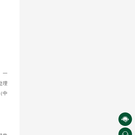
）一
处理
（中