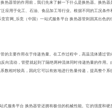
 换热器管的作用前，我们先来了解一下什么是换热器。换热器
广泛应用于化工、石油、食品加工等行业。根据不同的工况条件
竞官网_乐竞（中国）一站式服务平台 换热器管则因其出色的
器管的主要作用在于传递热量。在工作过程中，高温流体通过管
内反向流动，管壁就起到了隔绝两种流体同时传递热量的作用。
热系数相对较高，因此它可以有效地进行热量传递，提高整个系
站式服务平台 换热器管还拥有极佳的机械性能。它的强度和硬