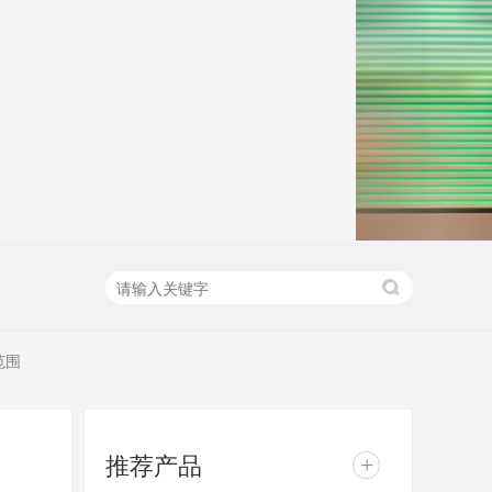
范围
推荐产品
+