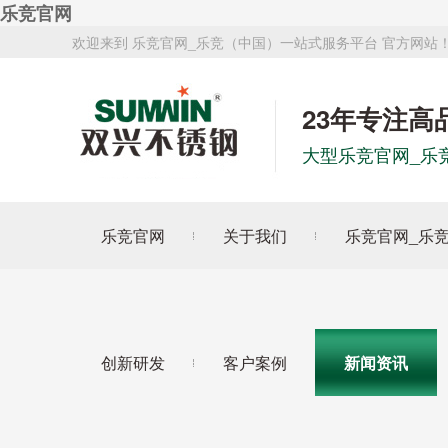
乐竞官网
欢迎来到 乐竞官网_乐竞（中国）一站式服务平台 官方网站
23年专注高
大型乐竞官网_乐
乐竞官网
关于我们
乐竞官网_乐
创新研发
客户案例
新闻资讯