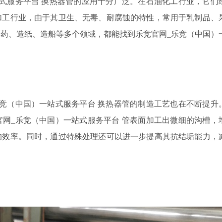
式服务平台 换热器管的应用十分广泛。在石油化工行业，它们
加工行业，由于其卫生、无毒、耐腐蚀的特性，常用于乳制品、
药、造纸、造船等多个领域，都能找到乐竞官网_乐竞（中国）
竞（中国）一站式服务平台 换热器管的制造工艺也在不断提升
网_乐竞（中国）一站式服务平台 管表面加工出微细的沟槽，
的效率。同时，通过特殊处理还可以进一步提高其抗结垢能力，