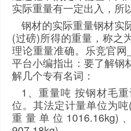
实际重量有一定出入，所
钢材的实际重量钢材实
(过磅)所得的重量，称之
理论重量准确。乐竞官网
平台小编指出：要了解钢
解几个专有名词：
1、重量吨 按钢材毛
位。其法定计量单位为吨(1
重量单位1016.16k
907.18kg)。