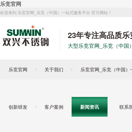
乐竞官网
欢迎来到 乐竞官网_乐竞（中国）一站式服务平台 官方网站！
23年专注高品质乐
大型乐竞官网_乐竞（中国
乐竞官网
关于我们
乐竞官网_乐竞（中国）
创新研发
客户案例
新闻资讯
联系