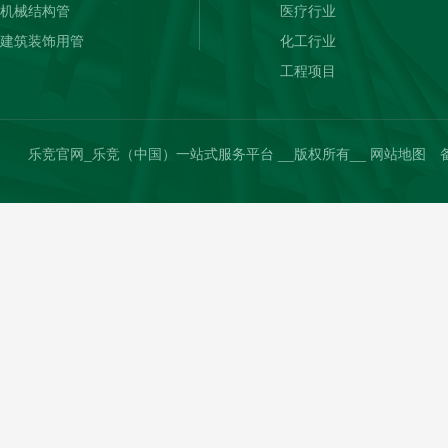
机械结构管
医疗行业
建筑装饰用管
化工行业
工程项目
乐竞官网_乐竞（中国）一站式服务平台 __版权所有__
网站地图
备