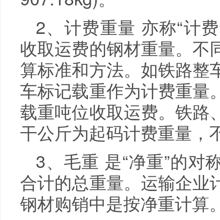
2、计费重量 亦称“计费
收取运费的钢材重量。不
算标准和方法。如铁路整
车标记载重作为计费重量
载重吨位收取运费。铁路
干公斤为起码计费重量，
3、毛重 是“净重”的
合计的总重量。运输企业
钢材购销中是按净重计算