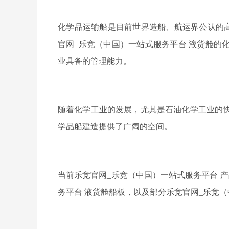
化学品运输船是目前世界造船、航运界公认的
官网_乐竞（中国）一站式服务平台 液货舱的
业具备的管理能力。
随着化学工业的发展，尤其是石油化学工业的
学品船建造提供了广阔的空间。
当前乐竞官网_乐竞（中国）一站式服务平台 
务平台 液货舱船板，以及部分乐竞官网_乐竞