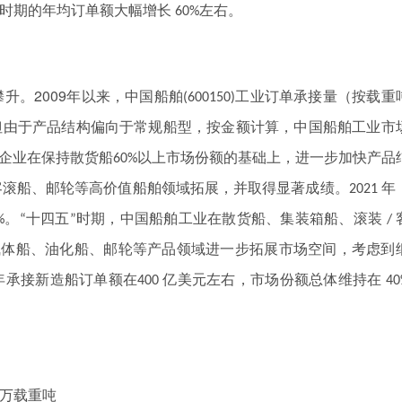
时期的年均订单额大幅增长
左右。
60%
2009
攀升。
年以来，中国船舶
工业订单承接量（按载重
(600150)
但由于产品结构偏向于常规船型，按金额计算，中国船舶工业市
企业在保持散货船
以上市场份额的基础上，进一步加快产品
60%
客滚船、邮轮等高价值船舶领域拓展，并取得显著成绩。
年
2021
。
十四五
时期，中国船舶工业在散货船、集装箱船、滚装
%
“
”
/
气体船、油化船、邮轮等产品领域进一步拓展市场空间，考虑到
年承接新造船订单额在
亿美元左右，市场份额总体维持在
400
40
万载重吨