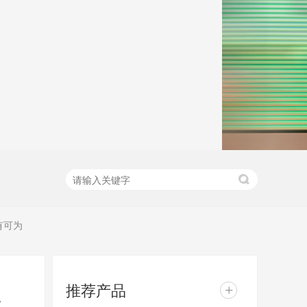
有可为
推荐产品
+
建