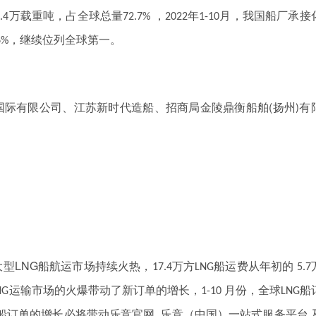
万载重吨，占全球总量
，
年
月，我国船厂承接
.4
72.7%
2022
1-10
，继续位列全球第一。
6%
(
国际有限公司、江苏新时代造船、招商局金陵鼎衡船舶
扬州
有
)
LNG
大型
船航运市场持续火热，
万方
船运费从年初的
17.4
LNG
5.7
运输市场的火爆带动了新订单的增长，
月份，全球
船
NG
1-10
LNG
船订单的增长必将带动乐竞官网_乐竞（中国）一站式服务平台 