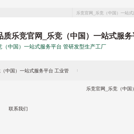
！
乐竞官网_乐竞（中国）一站式
品质乐竞官网_乐竞（中国）一站式服务
竞（中国）一站式服务平台 管研发型生产工厂
竞（中国）一站式服务平台 工业管
乐竞官网_乐竞（中国
联系我们