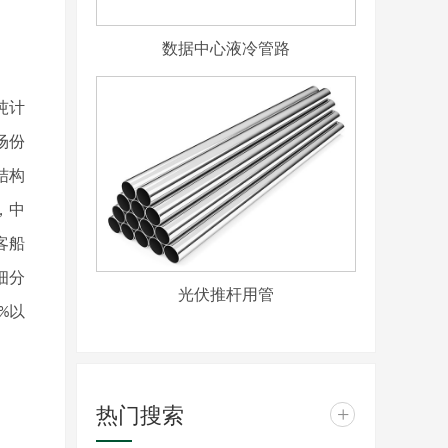
数据中心液冷管路
吨计
场份
结构
，中
客船
细分
光伏推杆用管
以
%
热门搜索
+