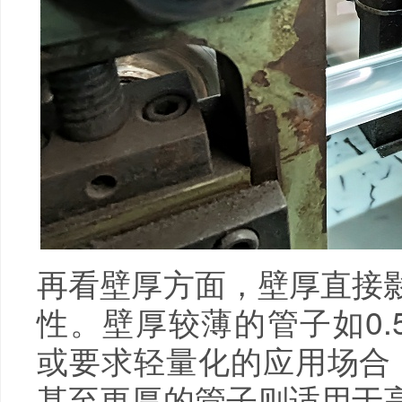
再看壁厚方面，壁厚直接
性。壁厚较薄的管子如
0
或要求轻量化的应用场合，
甚至更厚的管子则适用于