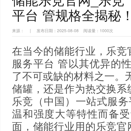
平台 管规格全揭秘
来源：
|
发布日期：2025-08-08
阅读量：
1000
次
在当今的储能行业，乐竞
服务平台 管以其优异的
了不可或缺的材料之一。
储罐，还是作为热交换系
乐竞（中国）一站式服务
温和强度大等特性而备受
面，储能行业用的乐竞官