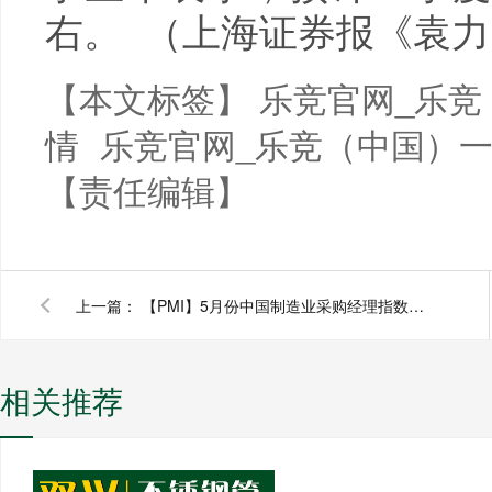
右。 （上海证券报《袁
【本文标签】
乐竞官网_乐竞
情
乐竞官网_乐竞（中国）一
【责任编辑】
上一篇：
【PMI】5月份中国制造业采购经理指数为48.8% 环比下降0.4个百分点
相关推荐