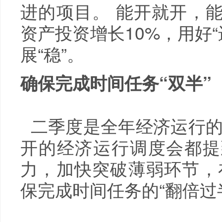
进的项目。 能开就开，
资产投资增长10%，用好“
展“稳”。
确保完成时间任务“双半”
二季度是全年经济运行的
开的经济运行调度会都提
力，加快突破薄弱环节，
保完成时间任务的“翻倍过