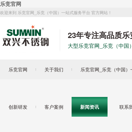
乐竞官网
欢迎来到 乐竞官网_乐竞（中国）一站式服务平台 官方网站！
23年专注高品质乐
大型乐竞官网_乐竞（中国
乐竞官网
关于我们
乐竞官网_乐竞（中国）
创新研发
客户案例
新闻资讯
联系