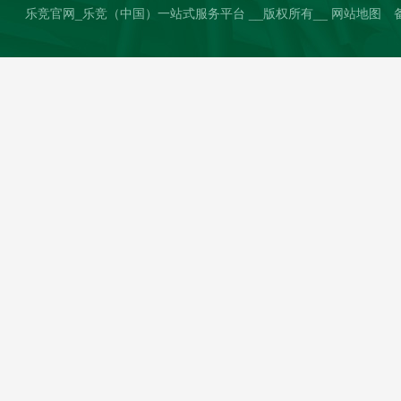
乐竞官网_乐竞（中国）一站式服务平台 __版权所有__
网站地图
备