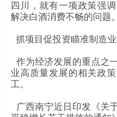
四川，就有一项政策强调
解决白酒消费不畅的问题。
抓项目促投资瞄准制造业
作为经济发展的重点之一
业高质量发展的相关政策
工。
广西南宁近日印发《关于
平稳增长若干措施的通知