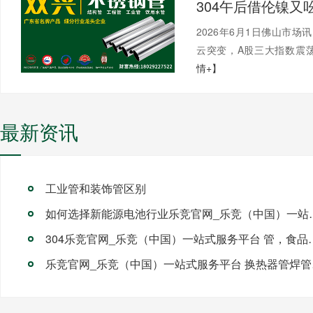
2026年6月1日佛山市场
云突变，A股三大指数震荡
情+】
最新资讯
工业管和装饰管区别
如何选择新能源电池行业
304乐竞官网_乐竞（中国）
乐竞官网