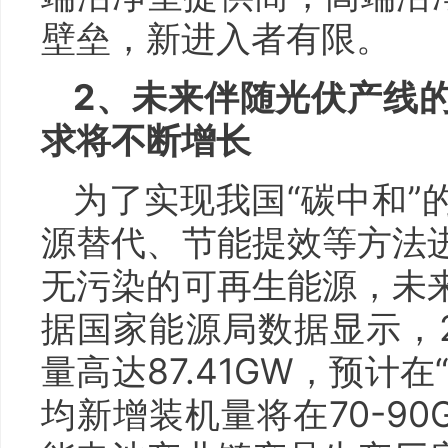
壁垒，新进入者有限。
2、未来伴随光伏产线
求将不断增长
为了实现我国“碳中和”
源替代、节能提效等方法
无污染的可再生能源，未
据国家能源局数据显示，2
量高达87.41GW，预计
均新增装机量将在70-9