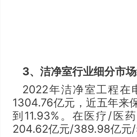
3、洁净室行业细分市场
2022年洁净室工程
1304.76亿元，近五年
到11.93%。在医疗/
204.62亿元/389.98亿元