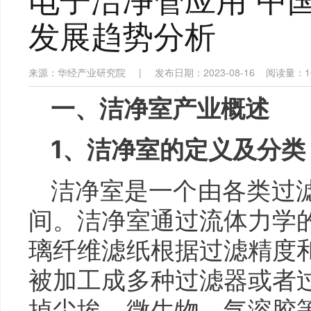
发展趋势分析
来源：华经产业研究院
|
发布日期：2023-08-16
阅读量：
1
一、洁净室产业概述
1、洁净室的定义及分类
洁净室是一个由各类过
间。洁净室通过流体力学
璃纤维滤纸根据过滤精度
被加工成多种过滤器或者
掉尘埃、微生物、气溶胶