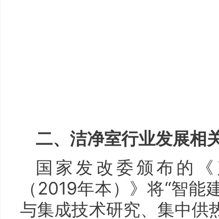
二、洁净室行业发展相
国家发改委颁布的《
（2019年本）》将“智
与集成技术研究、集中供