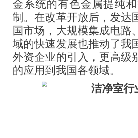
金系统的有色金属提纯和
制。在改革开放后，发达
国市场，大规模集成电路
域的快速发展也推动了我
外资企业的引入，更高级
的应用到我国各领域。