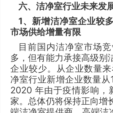
六、洁净室行业未来发
1、新增洁净室企业较
市场供给增量有限
目前国内洁净室市场竞
多，但有能力承接高级别
企业较少。从企业数量来看，
净室行业新增企业数量从13
2020 年由于疫情影响，
家。总体仍将保持正向增
端洁净室提供商，高端洁净