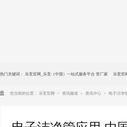
热门关键词：
乐竞官网_乐竞（中国）一站式服务平台 管厂家
乐竞官
您当前的位置：
乐竞官网
资讯频道
资讯中心
电子洁净
>
>
>
乐竞官网_乐竞（中国）一站式服务平台 工业管
电子洁净管应用 中