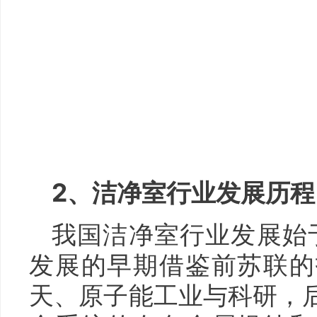
2、洁净室行业发展历程
我国洁净室行业发展始于
发展的早期借鉴前苏联的
天、原子能工业与科研，