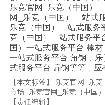
乐竞官网_乐竞（中国）一
网_乐竞（中国）一站式服
乐竞（中国）一站式服务平
竞（中国）一站式服务平台
国）一站式服务平台 棒材
一站式服务平台 角钢，乐
式服务平台 扁钢等等，应
【本文标签】
乐竞官网_乐竞
市场
乐竞官网_乐竞（中国）
【责任编辑】