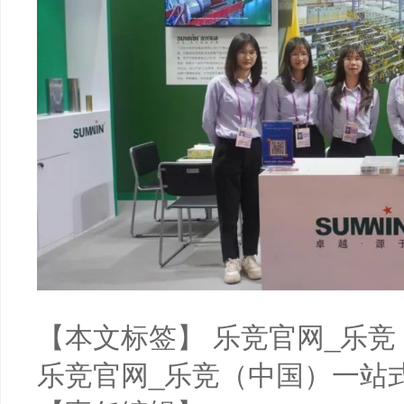
【本文标签】
乐竞官网_乐竞
乐竞官网_乐竞（中国）一站