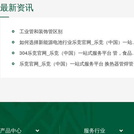
最新资讯
工业管和装饰管区别
如何选择新能源电池行业
304乐竞官网_乐竞（中国）
乐竞官网
产品中心
服务行业