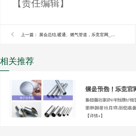
【责任编辑】
上一篇：
展会总结,暖通、燃气管道，乐竞官网_乐竞（中国）一站式服务平台质造！
相关推荐
各位新老客户、行业伙伴们
第65届（2024年秋季）
届中国进出口商品交易会（
于2024年11月17-19日在厦.
【详情+】