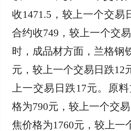
收1471.5，较上一个交易
合约收749，较上一个交易日
时，成品材方面，兰格钢铁
元，较上一个交易日跌12元
上一交易日跌17元。原料
格为790元，较上一个交
焦价格为1760元，较上