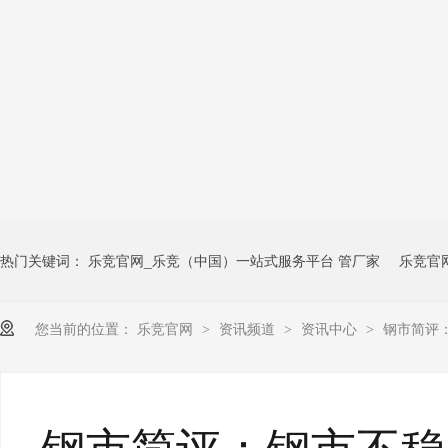
热门关键词：
乐竞官网_乐竞（中国）一站式服务平台 管厂家
乐竞官
您当前的位置：
乐竞官网
资讯频道
资讯中心
钢市简评
>
>
>
乐竞官网_乐竞（中国）一站式服务平台 工业管
钢市简评：钢市不稳