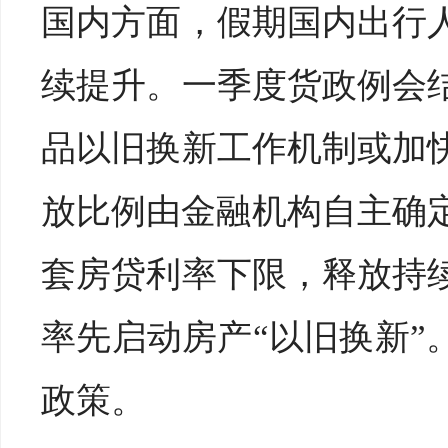
国内方面，假期国内出行
续提升。一季度货政例会
品以旧换新工作机制或加
放比例由金融机构自主确定
套房贷利率下限，释放持
率先启动房产“以旧换新”
政策。