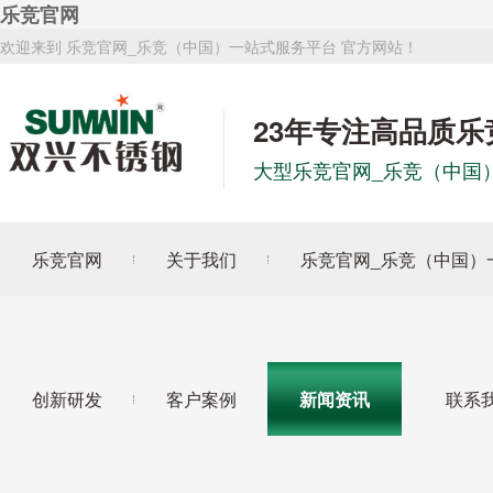
乐竞官网
欢迎来到 乐竞官网_乐竞（中国）一站式服务平台 官方网站！
23年专注高品质乐
大型乐竞官网_乐竞（中国
乐竞官网
关于我们
乐竞官网_乐竞（中国）
创新研发
客户案例
新闻资讯
联系