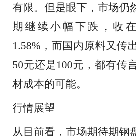
有限。但是眼下，市场仍
期继续小幅下跌，收在9
1.58%，而国内原料又
50元还是100元，都有
材成本的可能。
行情展望
从目前看，市场期待期钢