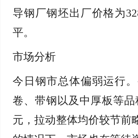
导钢厂钢坯出厂价格为32
平。
市场分析
今日钢市总体偏弱运行。
卷、带钢以及中厚板等品种
元，拉动整体均价较节前