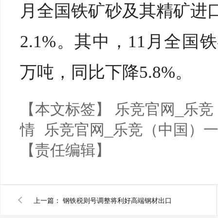
月全国铁矿砂及其精矿进口量
2.1%。其中，11月全国
万吨，同比下降5.8%。
【本文标签】
乐竞官网_乐竞
情
乐竞官网_乐竞（中国）一
【责任编辑】
上一篇：
钢铁税则号调整将利好高端钢材出口