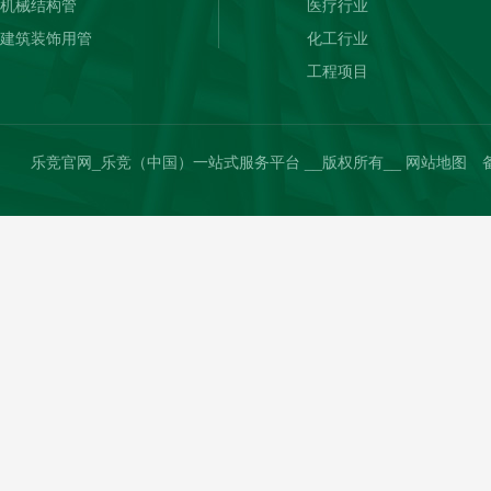
机械结构管
医疗行业
建筑装饰用管
化工行业
工程项目
乐竞官网_乐竞（中国）一站式服务平台 __版权所有__
网站地图
备