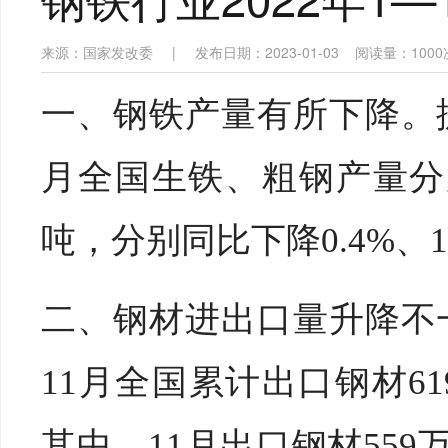
来源：国家发改委
|
发布日期：2023-01-03
阅读量：
1000
一、钢铁产量有所下降。据
月全国生铁、粗钢产量分别为
吨，分别同比下降0.4%、1
二、钢材进出口量升降不
11月全国累计出口钢材61
其中，11月出口钢材559万