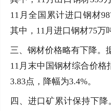
11月全国累计进口钢材98
其中，11月进口钢材75万吨
三、钢材价格略有下降。
11月末中国钢材综合价格指
3.83点，降幅为3.4%。
四、进口矿累计保持下降。