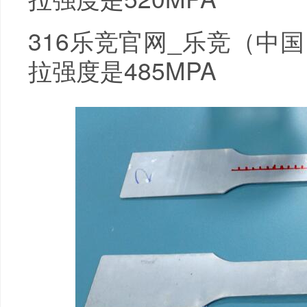
316乐竞官网_乐竞（中
拉强度是485MPA