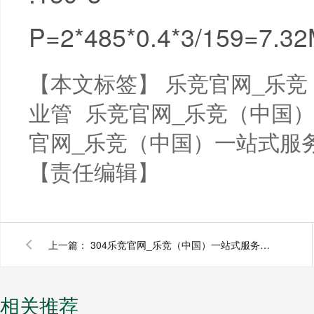
P=2*485*0.4*3/159=7.3
【本文标签】
乐竞官网_乐竞
业管
乐竞官网_乐竞（中国
官网_乐竞（中国）一站式服
【责任编辑】
上一篇：
304乐竞官网_乐竞（中国）一站式服务平台 焊管最高能承受多少温度?
相关推荐