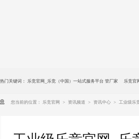
热门关键词：
乐竞官网_乐竞（中国）一站式服务平台 管厂家
乐竞官
您当前的位置：
乐竞官网
资讯频道
资讯中心
工业级乐竞
>
>
>
乐竞官网_乐竞（中国）一站式服务平台 工业管
工业级乐竞官网_乐