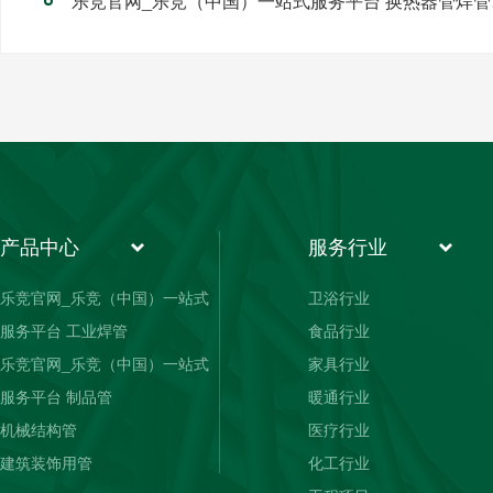
乐竞官网
产品中心
服务行业
乐竞官网_乐竞（中国）一站式
卫浴行业
服务平台 工业焊管
食品行业
乐竞官网_乐竞（中国）一站式
家具行业
服务平台 制品管
暖通行业
机械结构管
医疗行业
建筑装饰用管
化工行业