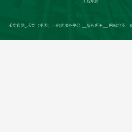
工程项目
乐竞官网_乐竞（中国）一站式服务平台 __版权所有__
网站地图
备