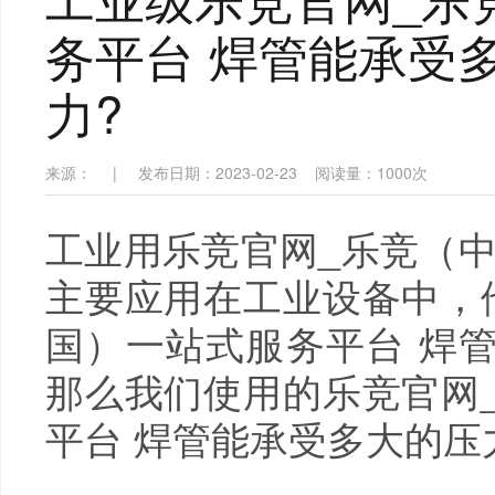
务平台 焊管能承受多
力?
来源：
|
发布日期：2023-02-23
阅读量：
1000
次
工业用乐竞官网_乐竞（中
主要应用在工业设备中，
国）一站式服务平台 焊
那么我们使用的乐竞官网
平台 焊管能承受多大的压