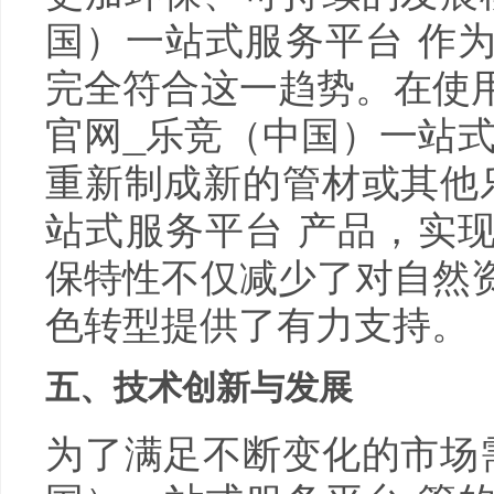
国）一站式服务平台 作
完全符合这一趋势。在使
官网_乐竞（中国）一站式
重新制成新的管材或其他
站式服务平台 产品，实
保特性不仅减少了对自然
色转型提供了有力支持。
五、技术创新与发展
为了满足不断变化的市场