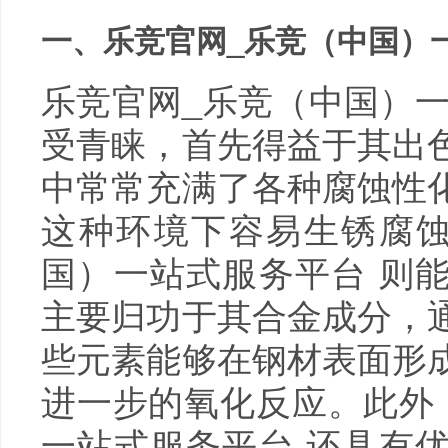
一、乐竞官网_乐竞（中国）
乐竞官网_乐竞（中国）一
受青睐，首先得益于其出
中常常充满了各种腐蚀性
这种环境下容易生锈腐蚀
国）一站式服务平台 则
主要归功于其合金成分，
些元素能够在钢材表面形
进一步的氧化反应。此外
一站式服务平台 还具有