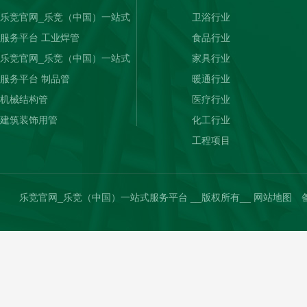
乐竞官网_乐竞（中国）一站式
卫浴行业
服务平台 工业焊管
食品行业
乐竞官网_乐竞（中国）一站式
家具行业
服务平台 制品管
暖通行业
机械结构管
医疗行业
建筑装饰用管
化工行业
工程项目
乐竞官网_乐竞（中国）一站式服务平台 __版权所有__
网站地图
备