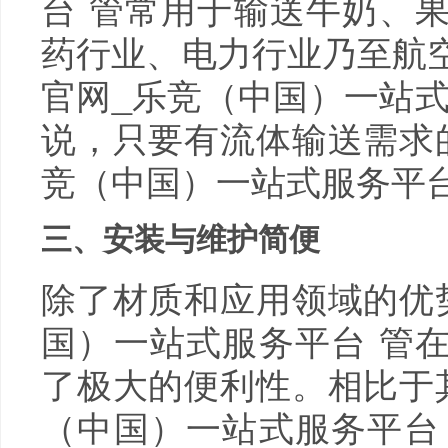
台 管常用于输送牛奶、
药行业、电力行业乃至航
官网_乐竞（中国）一站式
说，只要有流体输送需求
竞（中国）一站式服务平台
三、安装与维护简便
除了材质和应用领域的优
国）一站式服务平台 管
了极大的便利性。相比于
（中国）一站式服务平台