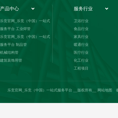
产品中心
服务行业
乐竞官网_乐竞（中国）一站式
卫浴行业
服务平台 工业焊管
食品行业
乐竞官网_乐竞（中国）一站式
家具行业
服务平台 制品管
暖通行业
机械结构管
医疗行业
建筑装饰用管
化工行业
工程项目
乐竞官网_乐竞（中国）一站式服务平台 __版权所有__
网站地图
备