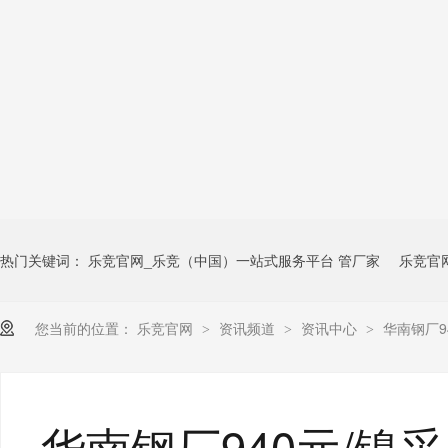
热门关键词：
乐竞官网_乐竞（中国）一站式服务平台 管厂家
乐竞官
您当前的位置：
乐竞官网
资讯频道
资讯中心
华南钢厂9
>
>
>
乐竞官网_乐竞（中国）一站式服务平台 工业管
华南钢厂940元/镍