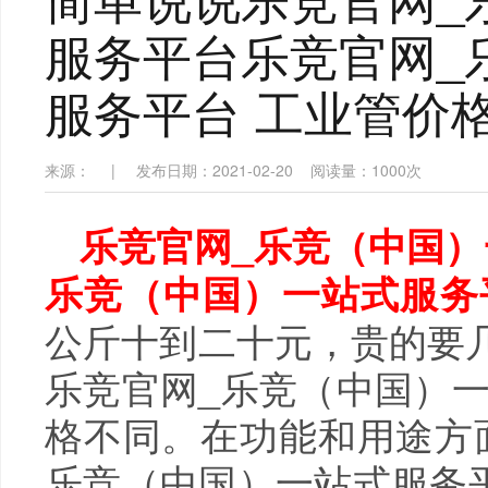
服务平台乐竞官网_
服务平台 工业管价
来源：
|
发布日期：2021-02-20
阅读量：
1000
次
乐竞官网_乐竞（中国）
乐竞（中国）一站式服务
公斤十到二十元，贵的要
乐竞官网_乐竞（中国）一
格不同。在功能和用途方
乐竞（中国）一站式服务平