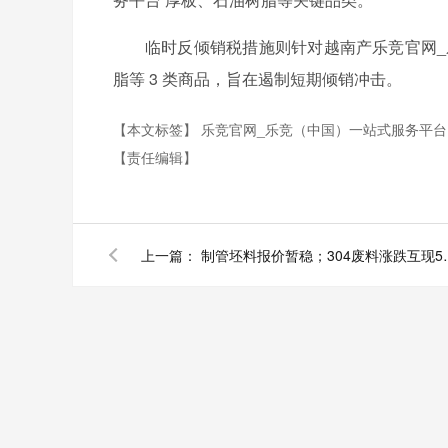
临时反倾销税措施则针对越南产乐竞官网_
脂等 3 类商品，旨在遏制短期倾销冲击。
【本文标签】
乐竞官网_乐竞（中国）一站式服务平台
【责任编辑】
上一篇：
制管坯料报价暂稳；