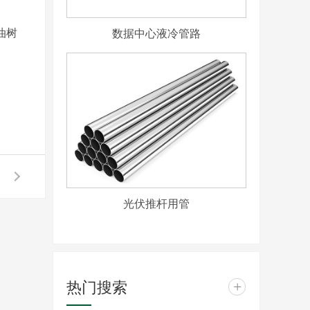
油树
数据中心液冷管路
光伏推杆用管
热门搜索
+