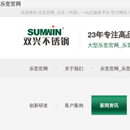
乐竞官网
欢迎来到 乐竞官网_乐竞（中国）一站式服务平台 官方网站
23年专注高
大型乐竞官网_乐
乐竞官网
关于我们
乐竞官网_乐
创新研发
客户案例
新闻资讯