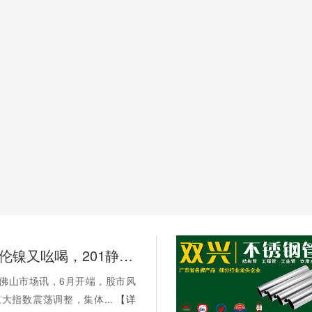
304午后借伦镍又吆喝，201静静地待机，乐竞官网_乐竞（中国）一站式服务平台 市场午后涨跌互现20-30
1日佛山市场讯，6月开端，股市风
大指数震荡调整，集体...
【详