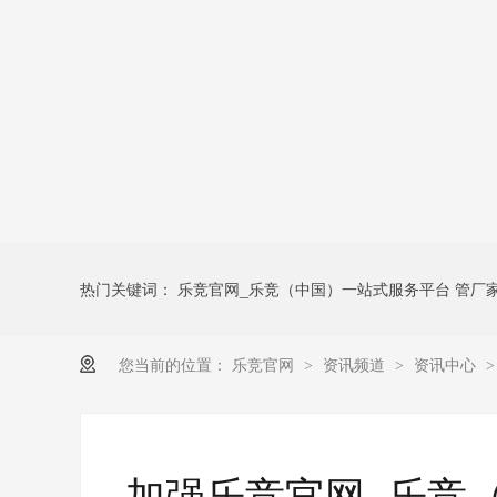
热门关键词：
乐竞官网_乐竞（中国）一站式服务平台 管厂
您当前的位置：
乐竞官网
资讯频道
资讯中心
>
>
乐竞官网_乐竞（中国）一站式服务平台 工业管
加强乐竞官网_乐竞