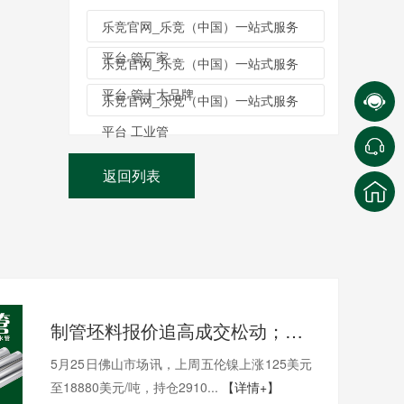
乐竞官网_乐竞（中国）一站式服务
平台 管厂家
乐竞官网_乐竞（中国）一站式服务
平台 管十大品牌
乐竞官网_乐竞（中国）一站式服务
平台 工业管
返回列表
制管坯料报价追高成交松动；304废料涨50-100元/吨
5月25日佛山市场讯，上周五伦镍上涨125美元
至18880美元/吨，持仓2910...
【详情+】