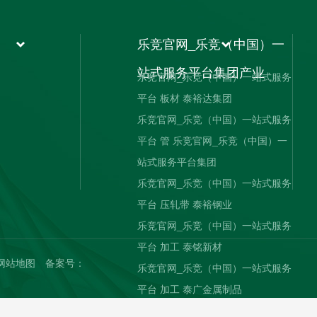
乐竞官网_乐竞（中国）一
站式服务平台集团产业
乐竞官网_乐竞（中国）一站式服务
平台 板材 泰裕达集团
乐竞官网_乐竞（中国）一站式服务
平台 管 乐竞官网_乐竞（中国）一
站式服务平台集团
乐竞官网_乐竞（中国）一站式服务
平台 压轧带 泰裕钢业
乐竞官网_乐竞（中国）一站式服务
平台 加工 泰铭新材
网站地图
备案号：
乐竞官网_乐竞（中国）一站式服务
平台 加工 泰广金属制品
乐竞官网_乐竞（中国）一站式服务