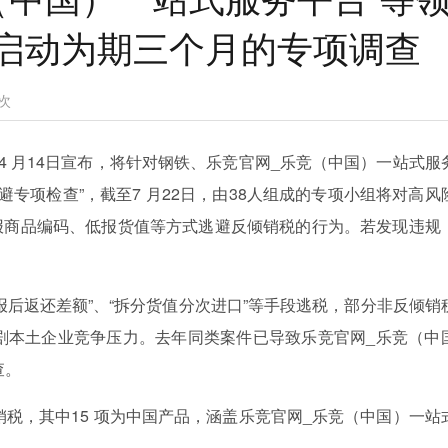
启动为期三个月的专项调查
次
4 月14日宣布，将针对钢铁、乐竞官网_乐竞（中国）一站式服
避专项检查”，截至7 月22日，由38人组成的专项小组将对高风
报商品编码、低报货值等方式逃避反倾销税的行为。若发现违规
报后返还差额”、“拆分货值分次进口”等手段逃税，部分非反倾销
，加剧本土企业竞争压力。去年同类案件已导致乐竞官网_乐竞（中
查。
反倾销税，其中15 项为中国产品，涵盖乐竞官网_乐竞（中国）一站