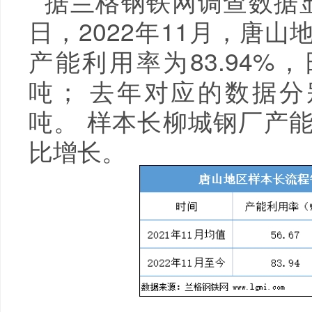
据兰格钢铁网调查数据显示
日，2022年11月，唐
产能利用率为83.94%，
吨； 去年对应的数据分别为
吨。 样本长柳城钢厂产
比增长。