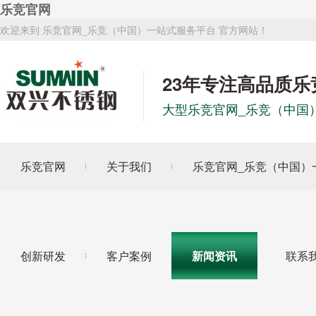
乐竞官网
欢迎来到 乐竞官网_乐竞（中国）一站式服务平台 官方网站！
23年专注高品质乐
大型乐竞官网_乐竞（中国
乐竞官网
关于我们
乐竞官网_乐竞（中国）
创新研发
客户案例
新闻资讯
联系