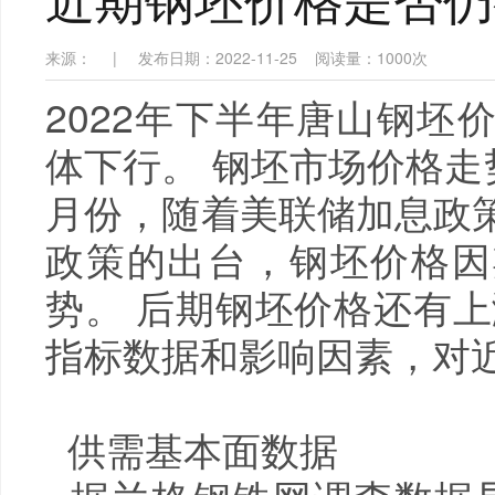
来源：
|
发布日期：2022-11-25
阅读量：
1000
次
2022年下半年唐山钢坯
体下行。 钢坯市场价格走
月份，随着美联储加息政
政策的出台，钢坯价格因
势。 后期钢坯价格还有上
指标数据和影响因素，对
供需基本面数据