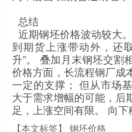
总结
近期钢坯价格波动较大。
到期货上涨带动外，还取
升”。 叠加月末钢坯交割
价格方面，长流程钢厂成
一定的支撑； 但从市场
大于需求增幅的可能，后
足，上涨空间有限。 向下
【本文标签】
钢坯价格