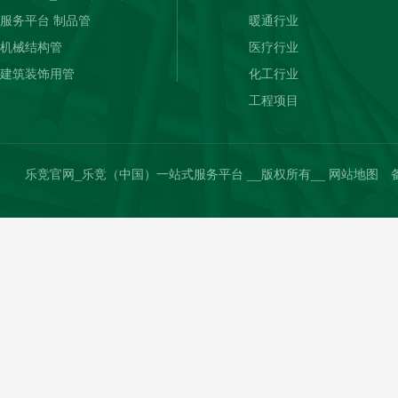
服务平台 制品管
暖通行业
机械结构管
医疗行业
建筑装饰用管
化工行业
工程项目
乐竞官网_乐竞（中国）一站式服务平台 __版权所有__
网站地图
备