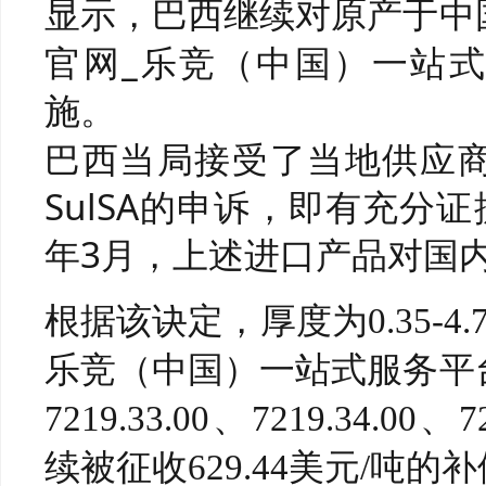
显示，巴西继续对原产于中
官网_乐竞（中国）一站式
施。
巴西当局接受了当地供应商Apera
SulSA的申诉，即有充分证据
年3月，上述进口产品对国
根据该诀定，厚度为0.35-4
乐竞（中国）一站式服务平台 (归
7219.33.00、7219.34.00、7
续被征收629.44美元/吨的