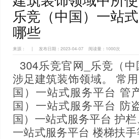
乐竞（中国）一站式
哪些
来源：
|
发布日期：2023-04-07
阅读量：
1000
次
304乐竞官网_乐竞（中
涉足建筑装饰领域。 常用
国）一站式服务平台 管
国）一站式服务平台 防
国）一站式服务平台 护栏
一站式服务平台 楼梯扶手