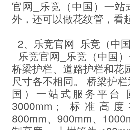
官网_乐竞（中国）一站
外，还可以做花纹管，看
2、乐竞官网_乐竞（中国
乐竞官网_乐竞（中国）
桥梁护栏、道路护栏和花
尺寸各不相同。 桥梁护栏
国）一站式服务平台 
3000mm； 标准高度
800mm、900mm、10