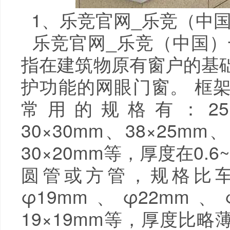
1、乐竞官网_乐竞（中国
乐竞官网_乐竞（中国）
指在建筑物原有窗户的基
护功能的网眼门窗。 框
常用的规格有：25×2
30×30mm、38×25mm、
30×20mm等，厚度在0.6
圆管或方管，规格比车
φ19mm、φ22mm、φ
19×19mm等，厚度比略