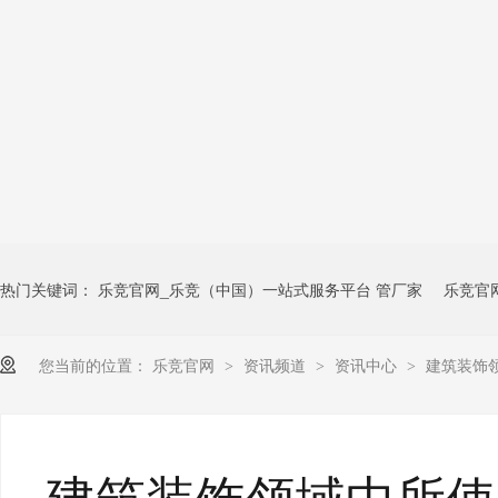
热门关键词：
乐竞官网_乐竞（中国）一站式服务平台 管厂家
乐竞官
您当前的位置：
乐竞官网
资讯频道
资讯中心
建筑装饰
>
>
>
乐竞官网_乐竞（中国）一站式服务平台 工业管
建筑装饰领域中所使