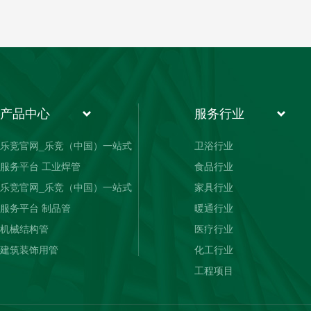
产品中心
服务行业
乐竞官网_乐竞（中国）一站式
卫浴行业
服务平台 工业焊管
食品行业
乐竞官网_乐竞（中国）一站式
家具行业
服务平台 制品管
暖通行业
机械结构管
医疗行业
建筑装饰用管
化工行业
工程项目