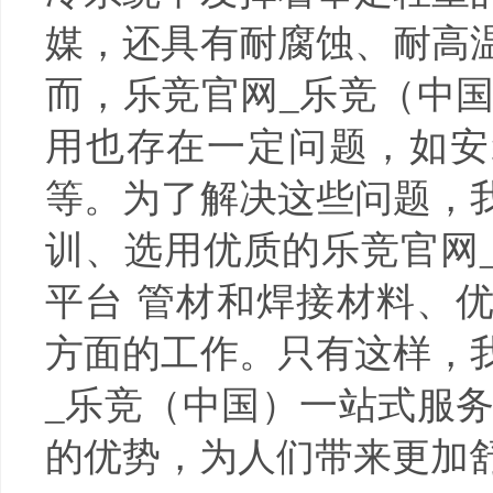
媒，还具有耐腐蚀、耐高
而，乐竞官网_乐竞（中国
用也存在一定问题，如安
等。为了解决这些问题，
训、选用优质的乐竞官网
平台 管材和焊接材料、
方面的工作。只有这样，
_乐竞（中国）一站式服务
的优势，为人们带来更加