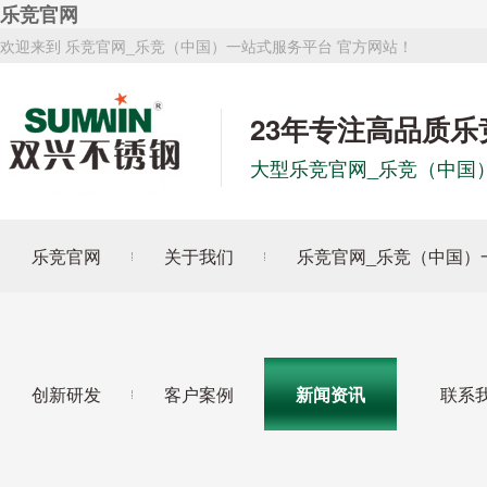
乐竞官网
欢迎来到 乐竞官网_乐竞（中国）一站式服务平台 官方网站！
23年专注高品质乐
大型乐竞官网_乐竞（中国
乐竞官网
关于我们
乐竞官网_乐竞（中国）
创新研发
客户案例
新闻资讯
联系