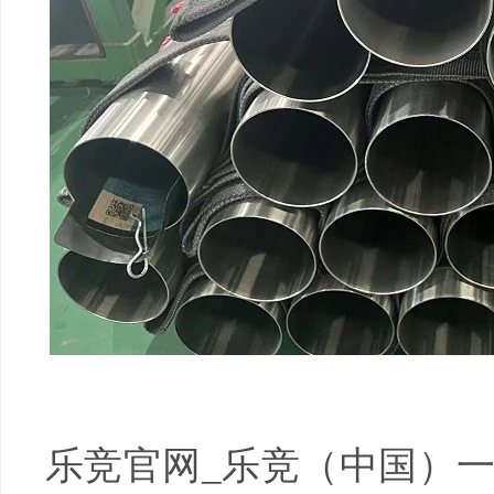
乐竞官网_乐竞（中国）一