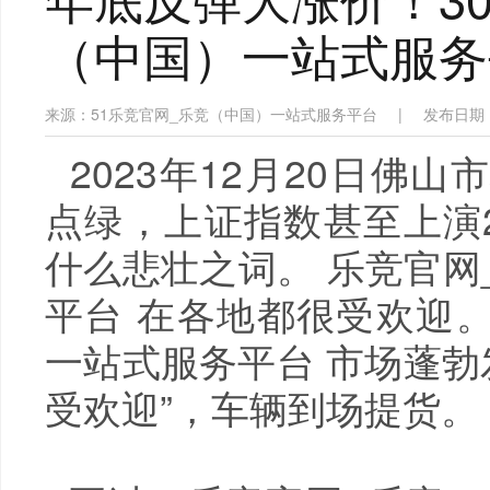
（中国）一站式服务
来源：51乐竞官网_乐竞（中国）一站式服务平台
|
发布日期：2
2023年12月20日佛
点绿，上证指数甚至上演2
什么悲壮之词。 乐竞官网
平台 在各地都很受欢迎。
一站式服务平台 市场蓬勃
受欢迎”，车辆到场提货。