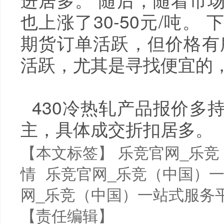
也上涨了30-50元/吨。
期货订单活跃，但价格有
活跃，尤其是寻找便宜的
430冷热轧产品报价多
主，具体成交折扣居多。
【本文标签】
乐竞官网_乐竞
情
乐竞官网_乐竞（中国）
网_乐竞（中国）一站式服务
【责任编辑】