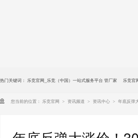
热门关键词：
乐竞官网_乐竞（中国）一站式服务平台 管厂家
乐竞官
您当前的位置：
乐竞官网
资讯频道
资讯中心
年底反弹
>
>
>
乐竞官网_乐竞（中国）一站式服务平台 工业管
年底反弹大涨价！30