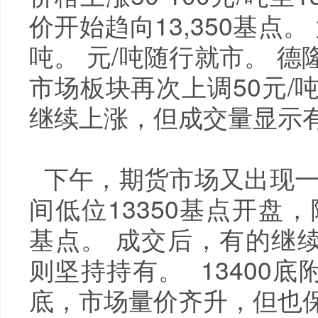
价开始趋向13,350基点。
吨。 元/吨随行就市。 德
市场板块再次上调50元/吨
继续上涨，但成交量显示
下午，期货市场又出现一
间低位13350基点开盘，随
基点。 成交后，有的继续
则坚持持有。 13400底
底，市场量价齐升，但也