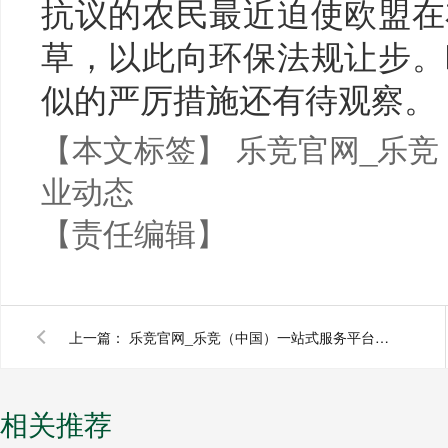
抗议的农民最近迫使欧盟在
草，以此向环保法规让步。
似的严厉措施还有待观察。
【本文标签】
乐竞官网_乐竞
业动态
【责任编辑】
上一篇：
乐竞官网_乐竞（中国）一站式服务平台 原料保供助稳产，北港新材料这样干！
相关推荐