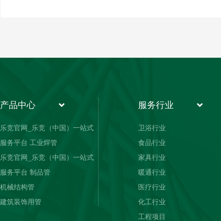
产品中心
服务行业
乐竞官网_乐竞（中国）一站式
卫浴行业
服务平台 工业焊管
食品行业
乐竞官网_乐竞（中国）一站式
家具行业
服务平台 制品管
暖通行业
机械结构管
医疗行业
建筑装饰用管
化工行业
工程项目