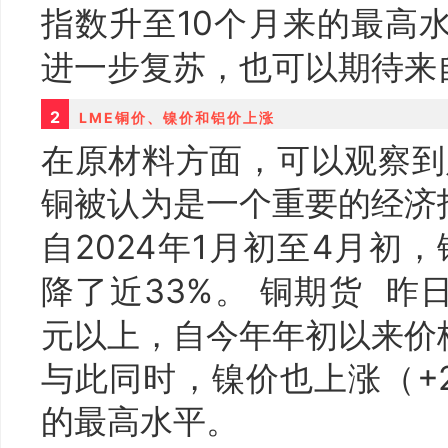
指数升至10个月来的最高水
进一步复苏，也可以期待来
2
LME铜价、镍价和铝价上涨
在原材料方面，可以观察到
铜被认为是一个重要的经济
自2024年1月初至4月初
降了近33%。
铜期货
昨日
元以上，自今年年初以来价格
与此同时，镍价也上涨（+2
的最高水平。