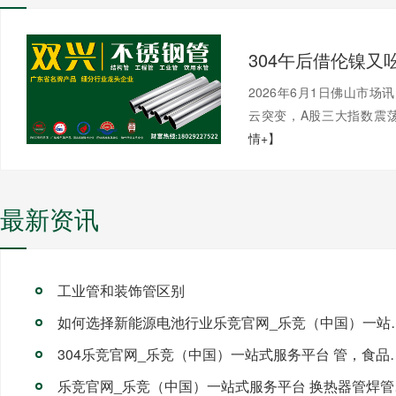
2026年6月1日佛山市场
云突变，A股三大指数震荡
情+】
最新资讯
工业管和装饰管区别
如何选择新能源电池行业
304乐竞官网_乐竞（中国）
乐竞官网