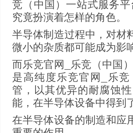
竞（中国）一站式服务平
究竟扮演着怎样的角色。
半导体制造过程中，对材
微小的杂质都可能成为影
而乐竞官网_乐竞（中国）
是高纯度乐竞官网_乐竞
管，以其优异的耐腐蚀性
能，在半导体设备中得到
在半导体设备的制造和应
重要的作用。