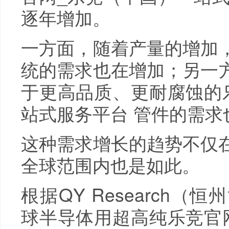
逐年增加。
一方面，随着产量的增加
统的需求也在增加；另一
于更高品质、更耐腐蚀的
站式服务平台 管件的需求
这种需求增长的趋势不仅
全球范围内也是如此。
根据
QY Research
（恒州
球半导体用超高纯乐竞官