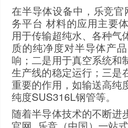
在半导体设备中，乐竞官
务平台 材料的应用主要
用于传输超纯水、各种气
质的纯净度对半导体产品
响；二是用于真空系统和
生产线的稳定运行；三是
重要的作用，如输送高纯
纯度
SUS316L
钢管等。
随着半导体技术的不断进
官网_乐竞（中国）一站式