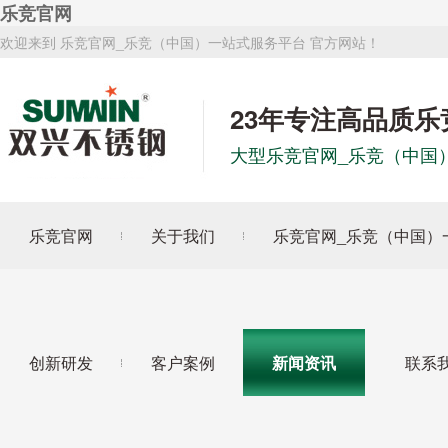
乐竞官网
欢迎来到 乐竞官网_乐竞（中国）一站式服务平台 官方网站！
23年专注高品质乐
大型乐竞官网_乐竞（中国
乐竞官网
关于我们
乐竞官网_乐竞（中国）
创新研发
客户案例
新闻资讯
联系