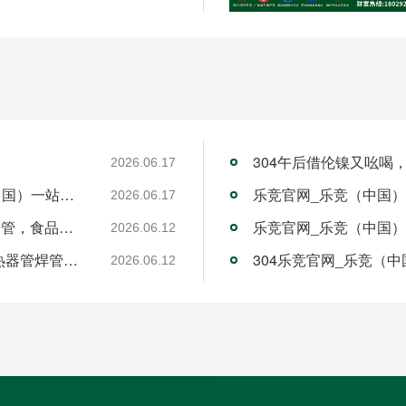
2026.06.17
如何选择新能源电池行业乐竞官网_乐竞（中国）一站式服务平台 管
2026.06.17
304乐竞官网_乐竞（中国）一站式服务平台 管，食品医疗设备首选
2026.06.12
乐竞官网_乐竞（中国）一站式服务平台 换热器管焊管和铜管有什么区别
2026.06.12