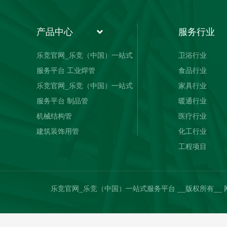
产品中心
服务行业
乐竞官网_乐竞（中国）一站式
卫浴行业
服务平台 工业焊管
食品行业
乐竞官网_乐竞（中国）一站式
家具行业
服务平台 制品管
暖通行业
机械结构管
医疗行业
建筑装饰用管
化工行业
工程项目
乐竞官网_乐竞（中国）一站式服务平台 __版权所有__