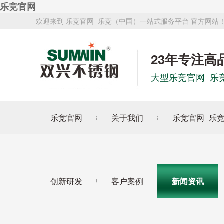
乐竞官网
欢迎来到 乐竞官网_乐竞（中国）一站式服务平台 官方网站
23年专注高
大型乐竞官网_乐
乐竞官网
关于我们
乐竞官网_乐
创新研发
客户案例
新闻资讯