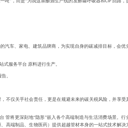
一吨”，而是“为我这条酿酒生产线的发酵罐呼吸器和
回路，
CIP
游的汽车、家电、建筑品牌商，为实现自身的碳减排目标，会优
站式服务平台 原料进行生产。
报告。
材，不仅关乎社会责任，更是在规避未来的碳关税风险，并享受
台 管将更深刻地“隐形”嵌入各个高端制造与生活消费场景。行
源、高端制品、生物医药）提供超越管材本身的一站式技术解决