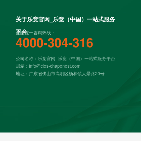
关于乐竞官网_乐竞（中国）一站式服务
平台
全国统一咨询热线：
4000-304-316
公司名称：乐竞官网_乐竞（中国）一站式服务平台
邮箱：info@clos-chaponost.com
地址：广东省佛山市高明区杨和镇人景路20号