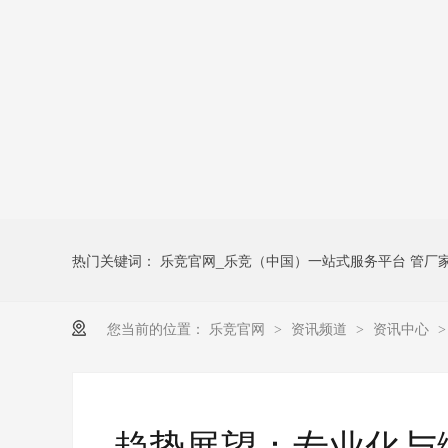
热门关键词：
乐竞官网_乐竞（中国）一站式服务平台 管厂
您当前的位置：
乐竞官网
资讯频道
资讯中心
>
>
乐竞官网_乐竞（中国）一站式服务平台 工业管
趋势展望：专业化与