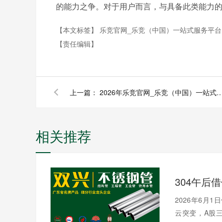
的能力之争。对于用户而言，与具备此类能力
【本文标签】
乐竞官网_乐竞（中国）一站式服务平台
【责任编辑】
上一篇：
2026年乐竞官网_乐竞（中国）一站式服务平台 管市场有哪些新变化
相关推荐
2026年6月
云突变，A股三