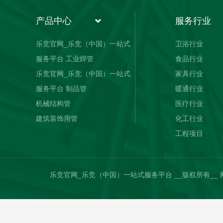
产品中心
服务行业
乐竞官网_乐竞（中国）一站式
卫浴行业
服务平台 工业焊管
食品行业
乐竞官网_乐竞（中国）一站式
家具行业
服务平台 制品管
暖通行业
机械结构管
医疗行业
建筑装饰用管
化工行业
工程项目
乐竞官网_乐竞（中国）一站式服务平台 __版权所有__