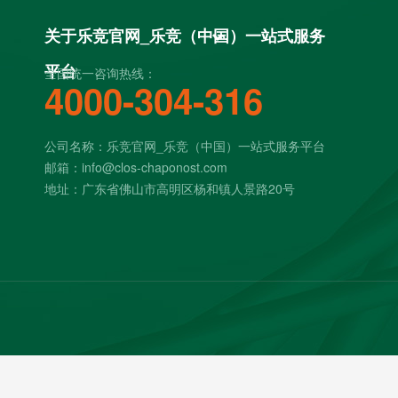
关于乐竞官网_乐竞（中国）一站式服务
平台
全国统一咨询热线：
4000-304-316
公司名称：乐竞官网_乐竞（中国）一站式服务平台
邮箱：info@clos-chaponost.com
地址：广东省佛山市高明区杨和镇人景路20号