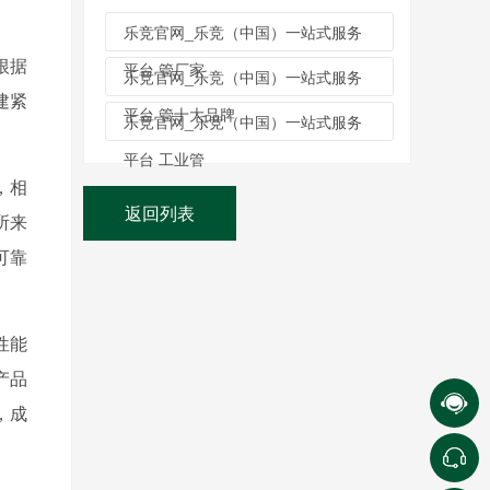
乐竞官网_乐竞（中国）一站式服务
根据
平台 管厂家
乐竞官网_乐竞（中国）一站式服务
建紧
平台 管十大品牌
乐竞官网_乐竞（中国）一站式服务
平台 工业管
，相
返回列表
所来
可靠
性能
产品
，成