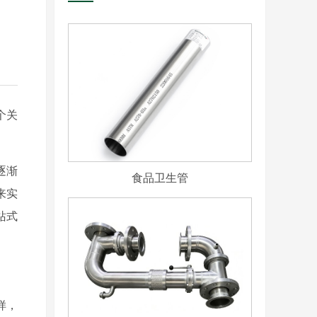
个关
逐渐
食品卫生管
来实
站式
样，