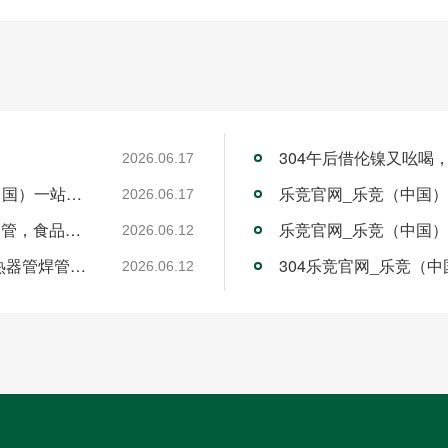
2026.06.17
如何选择新能源电池行业乐竞官网_乐竞（中国）一站式服务平台 管
2026.06.17
304乐竞官网_乐竞（中国）一站式服务平台 管，食品医疗设备首选
2026.06.12
乐竞官网_乐竞（中国）一站式服务平台 换热器管焊管和铜管有什么区别
2026.06.12