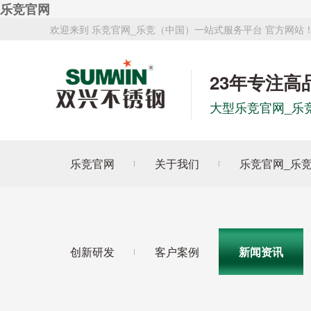
乐竞官网
欢迎来到 乐竞官网_乐竞（中国）一站式服务平台 官方网站
23年专注高
大型乐竞官网_乐
乐竞官网
关于我们
乐竞官网_乐
创新研发
客户案例
新闻资讯