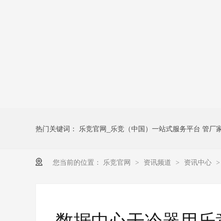
热门关键词：
乐竞官网_乐竞（中国）一站式服务平台 管厂
您当前的位置：
乐竞官网
资讯频道
资讯中心
>
>
乐竞官网_乐竞（中国）一站式服务平台 工业管
数据中心干冷器用乐