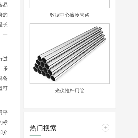
容易
身的
数据中心液冷管路
是长
）一
行过
。乐
具备
道可
光伏推杆用管
滑平
的标
热门搜索
+
却介