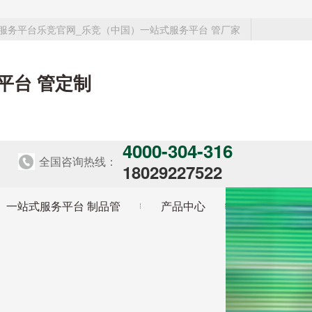
服务平台乐竞官网_乐竞（中国）一站式服务平台 管厂家
平台 管定制
4000-304-316
全国咨询热线：
18029227522
）一站式服务平台 制品管
产品中心