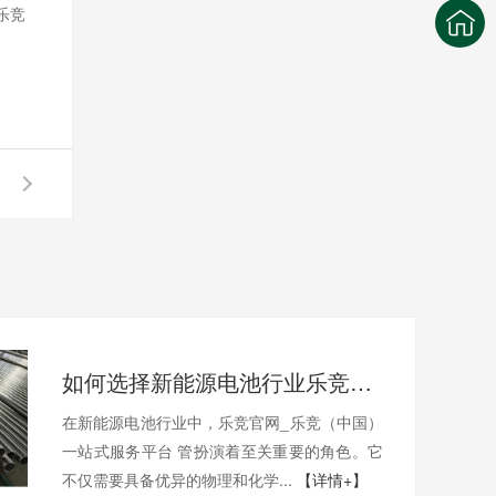
乐竞
如何选择新能源电池行业乐竞官网_乐竞（中国）一站式服务平台 管
在新能源电池行业中，乐竞官网_乐竞（中国）
一站式服务平台 管扮演着至关重要的角色。它
不仅需要具备优异的物理和化学...
【详情+】