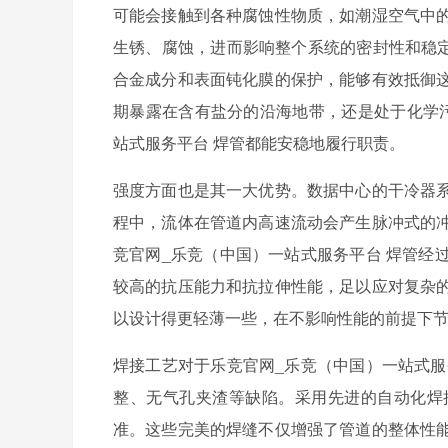
可能会接触到各种腐蚀性物质，如潮湿空气中
生锈、腐蚀，进而影响整个系统的密封性和稳定
合金成分和表面钝化膜的保护，能够有效抵御
期暴露在含有盐分的沿海地带，还是处于化学
站式服务平台 焊管都能安稳地履行职责。
强度方面也是其一大优势。数据中心的干冷器
程中，流体在管道内高速流动会产生脉冲式的
竞官网_乐竞（中国）一站式服务平台 焊管经
较高的抗压能力和抗拉伸性能，足以应对复杂
以设计得更轻薄一些，在不影响性能的前提下
焊接工艺对于乐竞官网_乐竞（中国）一站式服
整、无气孔夹渣等缺陷。采用先进的自动化焊
准。这些完美的焊缝不仅增强了管道的整体性