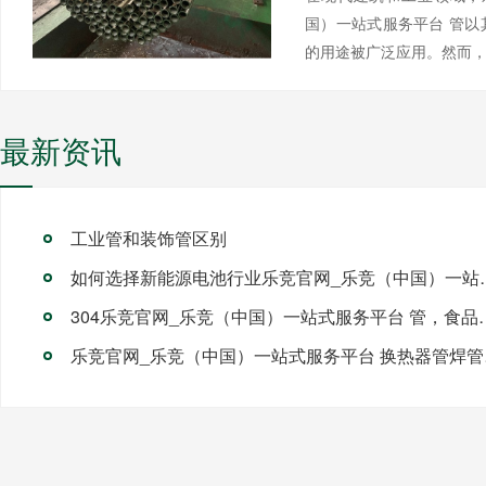
国）一站式服务平台 管以
的用途被广泛应用。然而，尽
最新资讯
工业管和装饰管区别
如何选择新能源电池行业
304乐竞官网_乐竞（中国）
乐竞官网