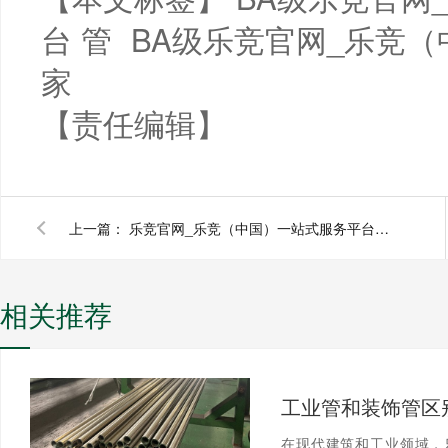
台 管
BA级乐竞官网_乐竞（
家
【责任编辑】
上一篇：
乐竞官网_乐竞（中国）一站式服务平台 焊管代替无缝管的行业,更加省成本
相关推荐
工业管和装饰管区
在现代建筑和工业领域，