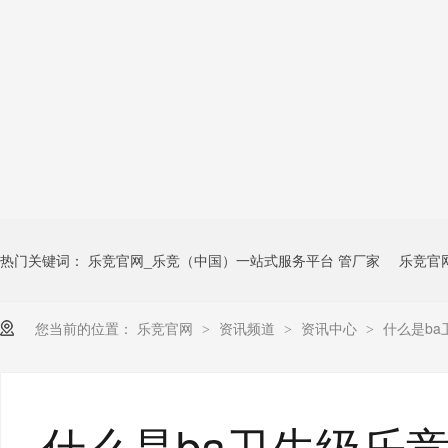
热门关键词：
乐竞官网_乐竞（中国）一站式服务平台 管厂家
乐竞官
您当前的位置：
乐竞官网
资讯频道
资讯中心
什么是ba
>
>
>
乐竞官网_乐竞（中国）一站式服务平台 工业管
什么是ba卫生级乐