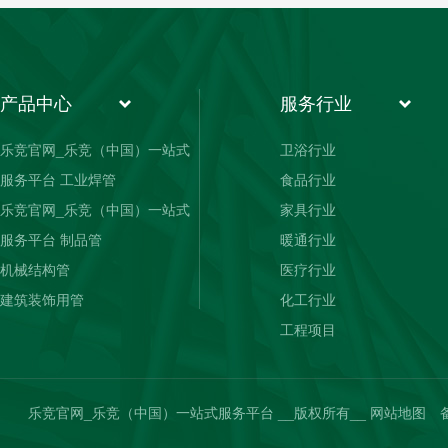
产品中心
服务行业
乐竞官网_乐竞（中国）一站式
卫浴行业
服务平台 工业焊管
食品行业
乐竞官网_乐竞（中国）一站式
家具行业
服务平台 制品管
暖通行业
机械结构管
医疗行业
建筑装饰用管
化工行业
工程项目
乐竞官网_乐竞（中国）一站式服务平台 __版权所有__
网站地图
备