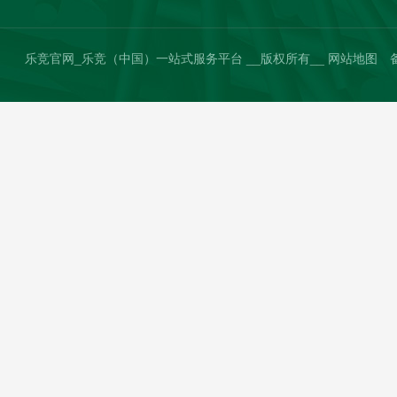
乐竞官网_乐竞（中国）一站式服务平台 __版权所有__
网站地图
备