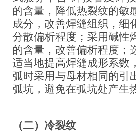
的含量，降低热裂纹的敏
成分，改善焊缝组织，细
分散偏析程度；采用碱性
的含量，改善偏析程度；
适当地提高焊缝成形系数
弧时采用与母材相同的引
弧坑，避免在弧坑处产生
（二）冷裂纹