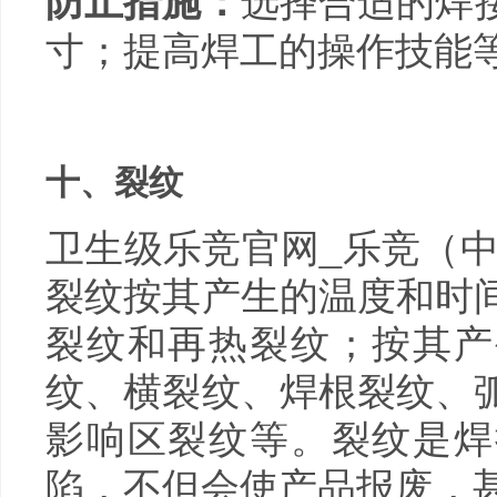
寸；提高焊工的操作技能
十、裂纹
卫生级乐竞官网_乐竞（中
裂纹按其产生的温度和时
裂纹和再热裂纹；按其产
纹、横裂纹、焊根裂纹、
影响区裂纹等。裂纹是焊
陷，不但会使产品报废，