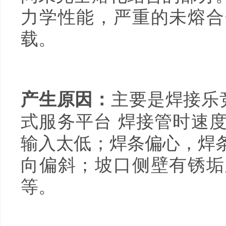
力学性能，严重的未熔合
载。
主要是焊接乐
产生原因：
式服务平台 焊接管时速
输入太低；焊条偏心，焊
向偏斜；坡口侧壁有锈垢
等。