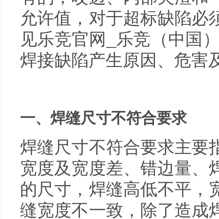
允许值，对于超标缺陷必
见乐竞官网_乐竞（中国）
焊接缺陷产生原因、危害
一、焊缝尺寸不符合要求
焊缝尺寸不符合要求主要
宽度及宽度差、错边量、
的尺寸，焊缝高低不平，
缝宽度不一致，除了造成