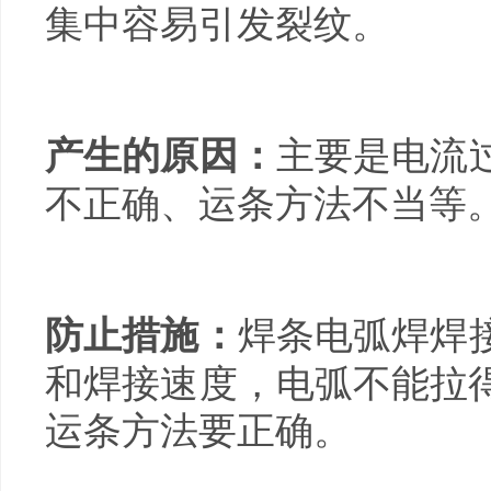
集中容易引发裂纹。
主要是电流
产生的原因：
不正确、运条方法不当等
焊条电弧焊焊
防止措施：
和焊接速度，电弧不能拉
运条方法要正确。