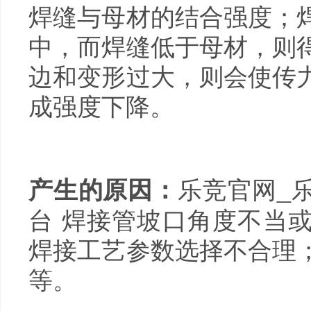
焊缝与母材的结合强度；
中，而焊缝低于母材，则
边和变形过大，则会使传
成强度下降。
乐竞官网_
产生的原因：
台 焊接管坡口角度不当
焊接工艺参数选择不合理
等。