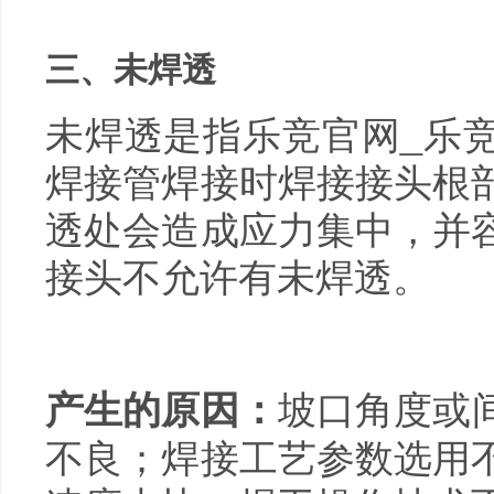
三、未焊透
未焊透是指乐竞官网_乐
焊接管焊接时焊接接头根
透处会造成应力集中，并
接头不允许有未焊透。
坡口角度或
产生的原因：
不良；焊接工艺参数选用