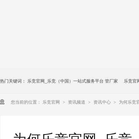
热门关键词：
乐竞官网_乐竞（中国）一站式服务平台 管厂家
乐竞官
您当前的位置：
乐竞官网
资讯频道
资讯中心
为何乐竞
>
>
>
乐竞官网_乐竞（中国）一站式服务平台 工业管
为何乐竞官网_乐竞