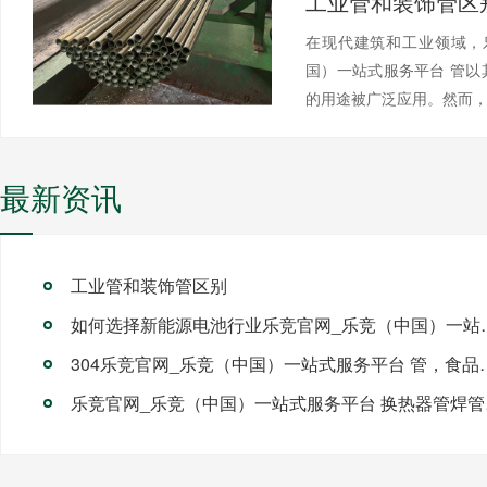
工业管和装饰管区
在现代建筑和工业领域，
国）一站式服务平台 管以
的用途被广泛应用。然而，尽
最新资讯
工业管和装饰管区别
如何选择新能源电池行业
304乐竞官网_乐竞（中国）
乐竞官网