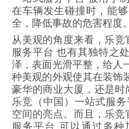
在车辆发生碰撞时，能够
全，降低事故的危害程度
从美观的角度来看，乐竞
服务平台 也有其独特之
泽，表面光滑平整，给人
种美观的外观使其在装饰
豪华的商业大厦，还是时
乐竞（中国）一站式服务
空间的亮点。而且，乐竞
服务平台 可以通过多种