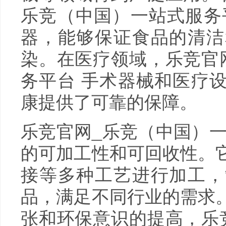
乐竞（中国）一站式服务
器，能够保证食品的清洁
染。在医疗领域，乐竞官
务平台 手术器械和医疗
康提供了可靠的保障。
乐竞官网_乐竞（中国）一
的可加工性和可回收性。
接等多种工艺进行加工，
品，满足不同行业的需求
张和环保意识的提高，乐