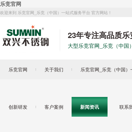
乐竞官网
欢迎来到 乐竞官网_乐竞（中国）一站式服务平台 官方网站！
23年专注高品质乐
大型乐竞官网_乐竞（中国
乐竞官网
关于我们
乐竞官网_乐竞（中国）
创新研发
客户案例
新闻资讯
联系