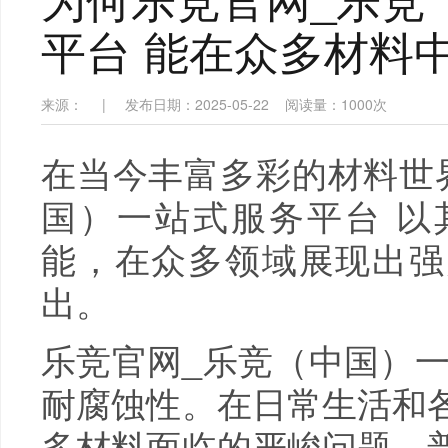
平台 能在众多材料
来源：
|
发布日期：2025-05-22
阅读量：
1000
次
在当今丰富多彩的材料世
国）一站式服务平台 以
能，在众多领域展现出强
出。
乐竞官网_乐竞（中国）一
耐腐蚀性。在日常生活和
多材料面临的严峻问题。