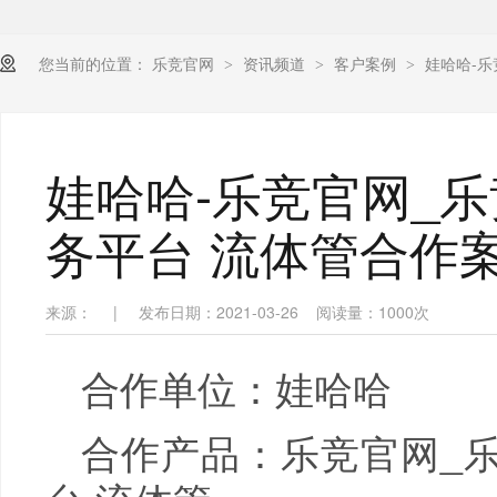
您当前的位置：
乐竞官网
资讯频道
客户案例
娃哈哈-
>
>
>
乐竞官网_乐竞（中国）一站式服务平台 工业管
娃哈哈-乐竞官网_
务平台 流体管合作
来源：
|
发布日期：2021-03-26
阅读量：
1000
次
合作单位：娃哈哈
合作产品：乐竞官网_