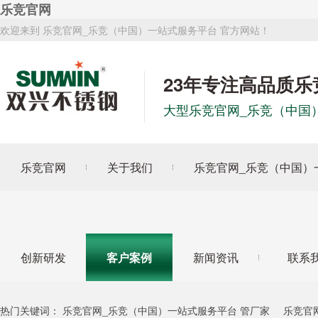
乐竞官网
欢迎来到 乐竞官网_乐竞（中国）一站式服务平台 官方网站！
23年专注高品质乐
大型乐竞官网_乐竞（中国
乐竞官网
关于我们
乐竞官网_乐竞（中国）
创新研发
客户案例
新闻资讯
联系
热门关键词：
乐竞官网_乐竞（中国）一站式服务平台 管厂家
乐竞官