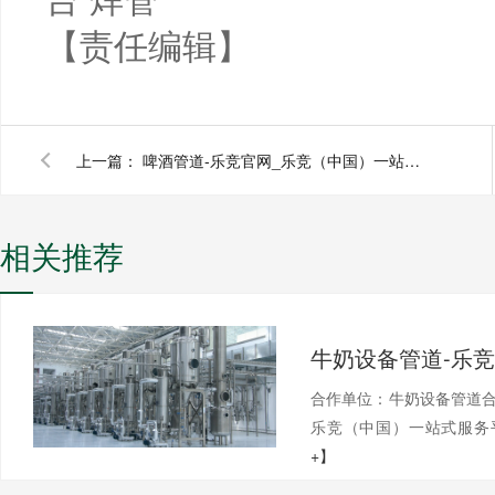
【责任编辑】
上一篇：
啤酒管道-乐竞官网_乐竞（中国）一站式服务平台 食品管案例
相关推荐
合作单位：牛奶设备管道合
乐竞（中国）一站式服务
+】