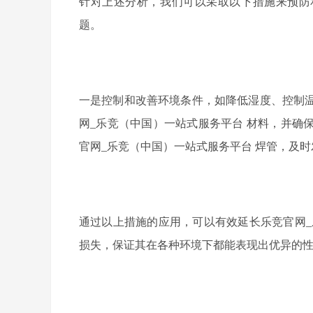
针对上述分析，我们可以采取以下措施来预防
题。
一是控制和改善环境条件，如降低湿度、控制
网_乐竞（中国）一站式服务平台 材料，并确
官网_乐竞（中国）一站式服务平台 焊管，及
通过以上措施的应用，可以有效延长乐竞官网_
损失，保证其在各种环境下都能表现出优异的