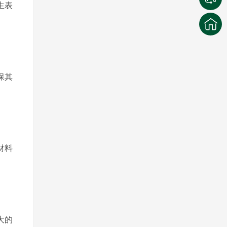
生表
保其
材料
大的