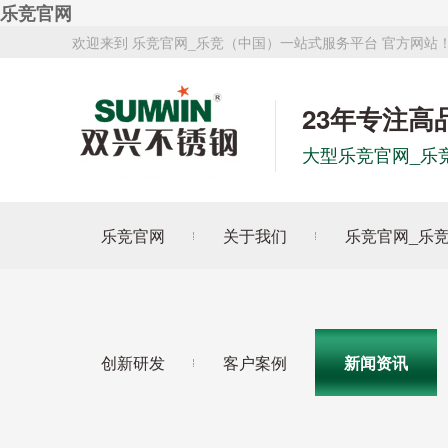
乐竞官网
欢迎来到 乐竞官网_乐竞（中国）一站式服务平台 官方网站
23年专注高
大型乐竞官网_乐
乐竞官网
关于我们
乐竞官网_乐
创新研发
客户案例
新闻资讯