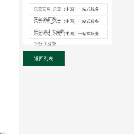
乐竞官网_乐竞（中国）一站式服务
平台 管厂家
乐竞官网_乐竞（中国）一站式服务
平台 管十大品牌
乐竞官网_乐竞（中国）一站式服务
平台 工业管
返回列表