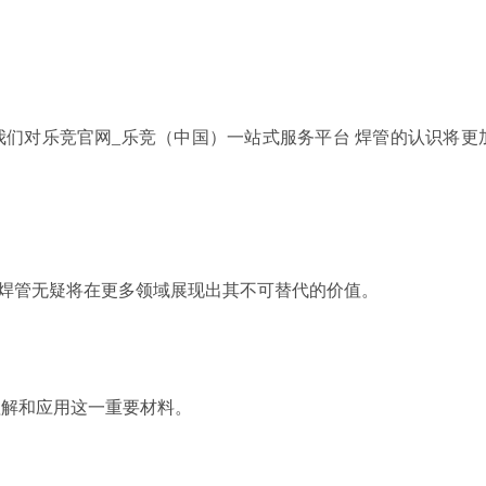
们对乐竞官网_乐竞（中国）一站式服务平台 焊管的认识将更
 焊管无疑将在更多领域展现出其不可替代的价值。
理解和应用这一重要材料。