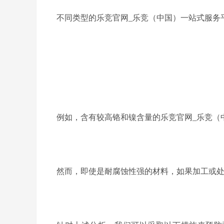
不同类型的乐竞官网_乐竞（中国）一站式服务
例如，含有较高铬和镍含量的乐竞官网_乐竞（
然而，即使是耐腐蚀性强的材料，如果加工或