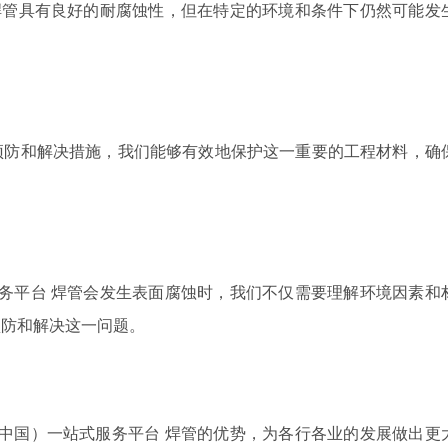
焊管具有良好的耐腐蚀性，但在特定的环境和条件下仍然可能发
预防和解决措施，我们能够有效地保护这一重要的工程材料，确
务平台 焊管会发生表面腐蚀时，我们不仅需要理解环境因素和
预防和解决这一问题。
中国）一站式服务平台 焊管的优势，为各行各业的发展做出更