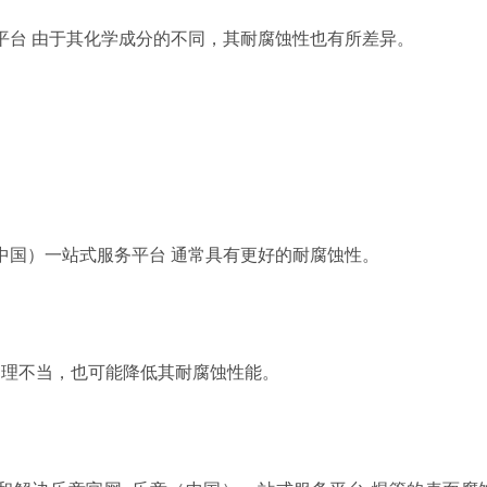
平台 由于其化学成分的不同，其耐腐蚀性也有所差异。
中国）一站式服务平台 通常具有更好的耐腐蚀性。
处理不当，也可能降低其耐腐蚀性能。