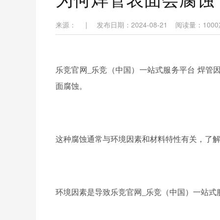
来源：
|
发布日期：2024-08-21
阅读量：
1000
乐竞官网_乐竞（中国）一站式服务平台 焊管
面腐蚀。
这种腐蚀通常与环境因素和材料特性有关，了
环境因素是导致乐竞官网_乐竞（中国）一站式