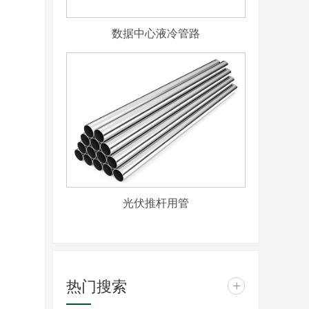
数据中心液冷管路
光伏推杆用管
热门搜索
+