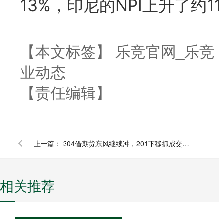
13%，印尼的NPI上升了约11
【本文标签】
乐竞官网_乐竞
业动态
【责任编辑】
上一篇：
304借期货东风继续冲，201下移抓成交，今日板卷市场涨30-50
相关推荐