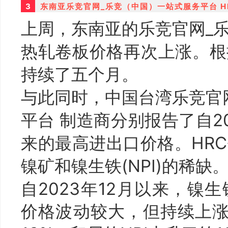
3
东南亚乐竞官网_乐竞（中国）一站式服务平台 H
上周，东南亚的乐竞官网_
热轧卷板价格再次上涨。根
持续了五个月。
与此同时，中国台湾乐竞官
平台 制造商分别报告了自202
来的最高进出口价格。HR
镍矿和镍生铁(NPI)的稀缺
自2023年12月以来，镍
价格波动较大，但持续上涨