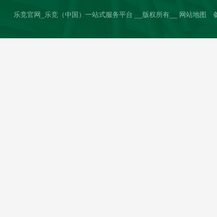
乐竞官网_乐竞（中国）一站式服务平台 __版权所有__
网站地图
备