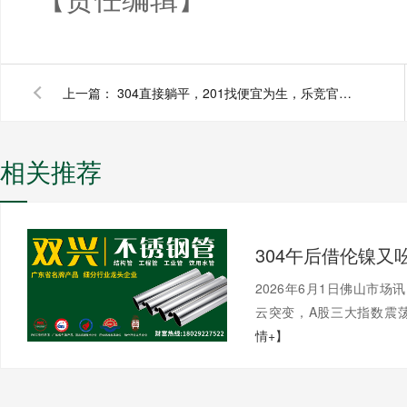
上一篇：
304直接躺平，201找便宜为生，乐竞官网_乐竞（中国）一站式服务平台 市场以静开端
相关推荐
2026年6月1日佛山市场
云突变，A股三大指数震荡
情+】