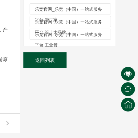
乐竞官网_乐竞（中国）一站式服务
平台 管厂家
乐竞官网_乐竞（中国）一站式服务
，产
平台 管十大品牌
乐竞官网_乐竞（中国）一站式服务
平台 工业管
游原
返回列表