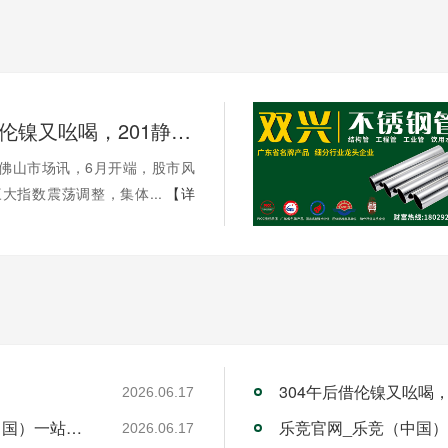
304午后借伦镍又吆喝，201静静地待机，乐竞官网_乐竞（中国）一站式服务平台 市场午后涨跌互现20-30
1日佛山市场讯，6月开端，股市风
大指数震荡调整，集体...
【详
2026.06.17
如何选择新能源电池行业乐竞官网_乐竞（中国）一站式服务平台 管
2026.06.17