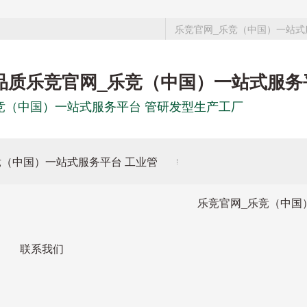
！
乐竞官网_乐竞（中国）一站式
品质乐竞官网_乐竞（中国）一站式服务
竞（中国）一站式服务平台 管研发型生产工厂
竞（中国）一站式服务平台 工业管
乐竞官网_乐竞（中国
联系我们