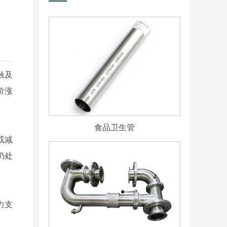
触及
价涨
食品卫生管
或减
仍处
力支