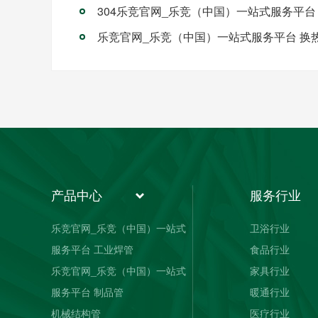
产品中心
服务行业
乐竞官网_乐竞（中国）一站式
卫浴行业
服务平台 工业焊管
食品行业
乐竞官网_乐竞（中国）一站式
家具行业
服务平台 制品管
暖通行业
机械结构管
医疗行业