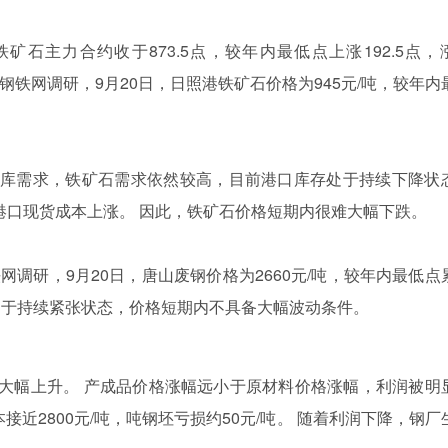
矿石主力合约收于873.5点，较年内最低点上涨192.5点，
格钢铁网调研，9月20日，日照港铁矿石价格为945元/吨，较年内
库需求，铁矿石需求依然较高，目前港口库存处于持续下降状
致港口现货成本上涨。 因此，铁矿石价格短期内很难大幅下跌。
调研，9月20日，唐山废钢价格为2660元/吨，较年内最低点
源仍处于持续紧张状态，价格短期内不具备大幅波动条件。
大幅上升。 产成品价格涨幅远小于原材料价格涨幅，利润被明
近2800元/吨，吨钢坯亏损约50元/吨。 随着利润下降，钢厂