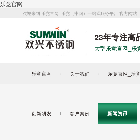
乐竞官网
欢迎来到 乐竞官网_乐竞（中国）一站式服务平台 官方网站
23年专注高
大型乐竞官网_乐
乐竞官网
关于我们
乐竞官网_乐
创新研发
客户案例
新闻资讯