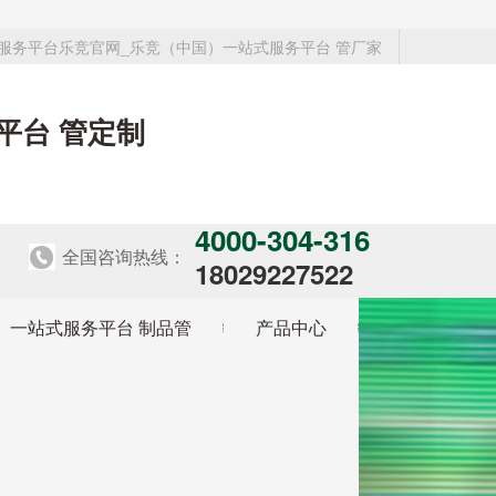
服务平台乐竞官网_乐竞（中国）一站式服务平台 管厂家
平台 管定制
4000-304-316
全国咨询热线：
18029227522
）一站式服务平台 制品管
产品中心