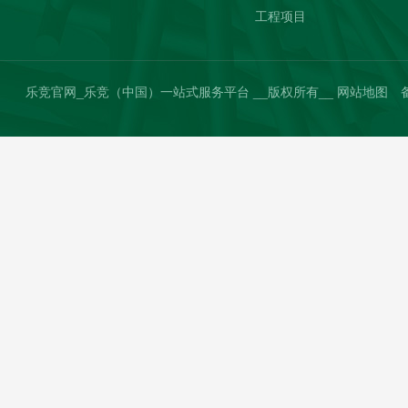
工程项目
乐竞官网_乐竞（中国）一站式服务平台 __版权所有__
网站地图
备