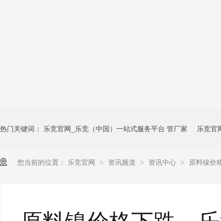
热门关键词：
乐竞官网_乐竞（中国）一站式服务平台 管厂家
乐竞官
您当前的位置：
乐竞官网
资讯频道
资讯中心
原料镍价
>
>
>
乐竞官网_乐竞（中国）一站式服务平台 工业管
原料镍价格下跌，乐