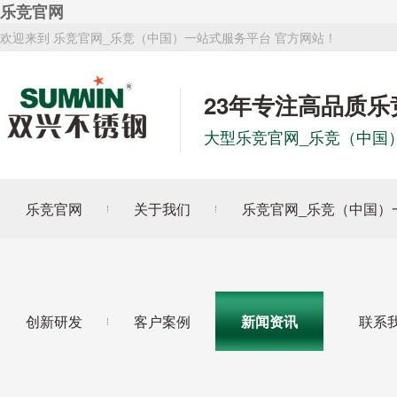
乐竞官网
欢迎来到 乐竞官网_乐竞（中国）一站式服务平台 官方网站！
23年专注高品质乐
大型乐竞官网_乐竞（中国
乐竞官网
关于我们
乐竞官网_乐竞（中国）
创新研发
客户案例
新闻资讯
联系