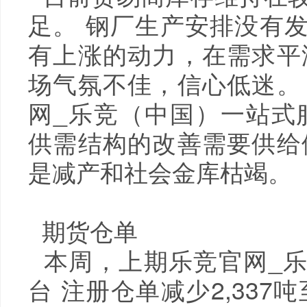
足。 钢厂生产安排没有
有上涨的动力，在需求平
场气氛不佳，信心低迷。
网_乐竞（中国）一站式
供需结构的改善需要供给
是减产和社会金库枯竭。
期货仓单
本周，上期乐竞官网_乐
台 注册仓单减少2,337吨