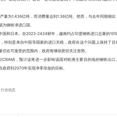
钢产量为1.436亿吨，而消费量达到1.36亿吨。然而，与去年同期相比
度成为钢铁净进口国。
和日本。在2023-2424财年，越南约占印度钢铁进口总量的10
税，特别是来自中国等国家的进口关税，政府在这个问题上保持了目
量仍在可接受的范围内，政府将继续密切关注形势。
(CBAM)，预计这将进一步影响该国对欧洲主要目的地的钢铁出口
政府到2070年实现净零排放的目标。
 行业动态