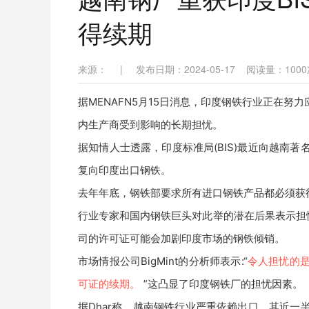
得续期
来源：
|
发布日期：2024-05-17
阅读量：
1000
据MENAFN5月15日消息，印度钢铁行业正在
内生产商受到影响的长期担忧。
据知情人士透露，印度标准局(BIS)最近向越南
复向印度出口钢铁。
去年年底，钢铁部要求所有进口钢铁产品都必须获得
行业专家和国内钢铁巨头对此举的潜在后果表示担忧。
司的许可证可能会加剧印度市场的钢铁倾销。
市场情报公司BigMint的分析师表示:“
令人担忧的
可证的续期。
”这凸显了印度钢铁厂的担忧因素。
据Dhar称，越南钢铁行业严重依赖出口，其近