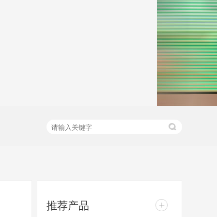
推荐产品
+