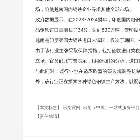
场，迫使越南国内钢铁企业寻求其他全球市场。
政府数据显示，在2023-2024财年，印度国内粗
品钢铁进口量增长了34%，达到830万吨，使印
越南是印度第四大钢铁进口来源国，仅次于韩国、中国
由于该行业主张采取保障措施，包括征收进口关
立场。官员们此前曾表示，根据他们的分析，进口
与此同时，该行业也在适应欧盟的碳边境调整机制
外，该行业正在探索各种绿色钢铁生产方法，以配合
【本文标签】
乐竞官网_乐竞（中国）一站式服务平台
【责任编辑】