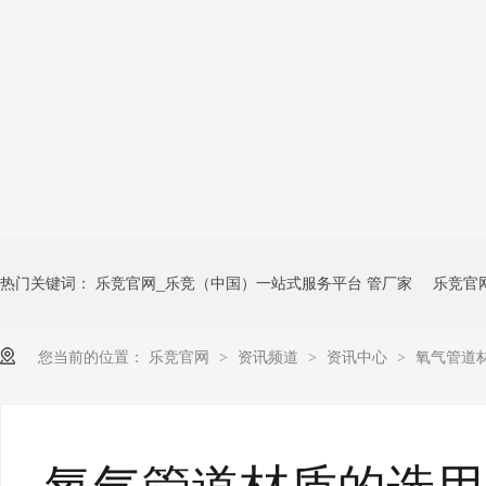
热门关键词：
乐竞官网_乐竞（中国）一站式服务平台 管厂家
乐竞官
您当前的位置：
乐竞官网
资讯频道
资讯中心
氧气管道
>
>
>
乐竞官网_乐竞（中国）一站式服务平台 工业管
氧气管道材质的选用