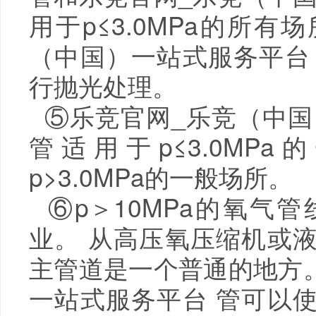
用于p≤3.0MPa的所有
（中国）一站式服务平台
行抛光处理。
⑤乐竞官网_乐竞（中国
管适用于p≤3.0MP
p>3.0MPa的一般场所。
⑥p＞10MPa的氧气
业。 从高压氧压缩机或
主管道是一个普通的地方。
一站式服务平台 管可以