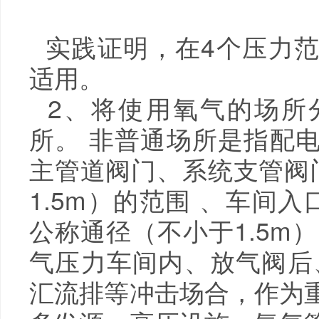
实践证明，在4个压力范
适用。
2、将使用氧气的场所
所。 非普通场所是指配
主管道阀门、系统支管阀
1.5m）的范围 、车间
公称通径（不小于1.5m）
气压力车间内、放气阀后
汇流排等冲击场合，作为