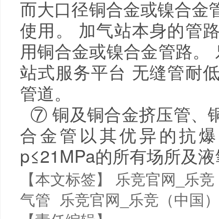
而大口径铜合金或镍合金
使用。 加气站本身的管
用铜合金或镍合金管路。 
站式服务平台 无缝管耐
管道。
⑦ 铜及铜合金挤压管、
合金管以其优异的抗爆
p≤21MPa的所有场所及
【本文标签】
乐竞官网_乐竞
气管
乐竞官网_乐竞（中国）