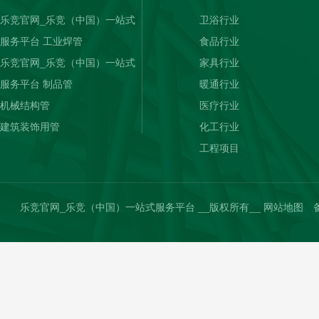
乐竞官网_乐竞（中国）一站式
卫浴行业
服务平台 工业焊管
食品行业
乐竞官网_乐竞（中国）一站式
家具行业
服务平台 制品管
暖通行业
机械结构管
医疗行业
建筑装饰用管
化工行业
工程项目
乐竞官网_乐竞（中国）一站式服务平台 __版权所有__
网站地图
备