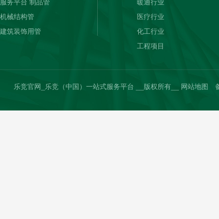
服务平台 制品管
暖通行业
机械结构管
医疗行业
建筑装饰用管
化工行业
工程项目
乐竞官网_乐竞（中国）一站式服务平台 __版权所有__
网站地图
备