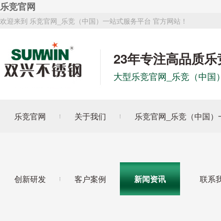
乐竞官网
欢迎来到 乐竞官网_乐竞（中国）一站式服务平台 官方网站！
23年专注高品质乐
大型乐竞官网_乐竞（中国
乐竞官网
关于我们
乐竞官网_乐竞（中国）
创新研发
客户案例
新闻资讯
联系