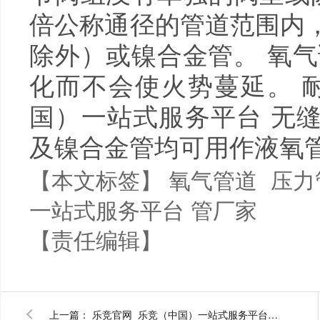
倍公称通径的管道范围内
除外）或镍合金管。 氧气
化而不会使火势蔓延。 
国）一站式服务平台 无
及镍合金管均可用作液氧
【本文标签】
氧气管道
压力
一站式服务平台 管厂家
【责任编辑】
上一篇：
乐竞官网_乐竞（中国）一站式服务平台 和普通钢有什么区别？